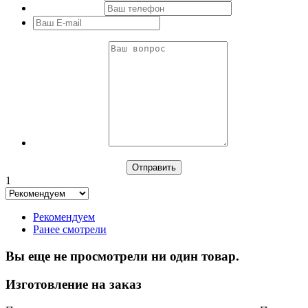
1
Рекомендуем
Ранее смотрели
Вы еще не просмотрели ни один товар.
Изготовление на заказ