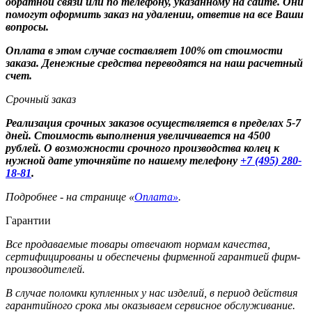
обратной связи или по телефону, указанному на сайте. Они
помогут оформить заказ на удалении, ответив на все Ваши
вопросы.
Оплата в этом случае составляет 100% от стоимости
заказа. Денежные средства переводятся на наш расчетный
счет.
Срочный заказ
Реализация срочных заказов осуществляется в пределах 5-7
дней. Стоимость выполнения увеличивается на 4500
рублей. О возможности срочного производства колец к
нужной дате уточняйте по нашему телефону
+7 (495) 280-
18-81
.
Подробнее - на странице «
Оплата»
.
Гарантии
Все продаваемые товары отвечают нормам качества,
сертифицированы и обеспечены фирменной гарантией фирм-
производителей.
В случае поломки купленных у нас изделий, в период действия
гарантийного срока мы оказываем сервисное обслуживание.