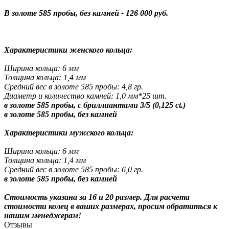
В золоте 585 пробы, без камней - 126 000 руб.
Характеристики женского кольца:
Ширина кольца: 6 мм
Толщина кольца: 1,4 мм
Средний вес в золоте 585 пробы: 4,8 гр.
Диаметр и количество камней: 1,0 мм*25 шт.
в золоте 585 пробы, с бриллиантами 3/5 (0,125 ct.)
в золоте 585 пробы, без камней
Характеристики мужского кольца:
Ширина кольца: 6 мм
Толщина кольца: 1,4 мм
Средний вес в золоте 585 пробы: 6,0 гр.
в золоте 585 пробы, без камней
Стоимость указана за 16 и 20 размер. Для расчета
стоимости колец в ваших размерах, просим обратиться к
нашим менеджерам!
Отзывы