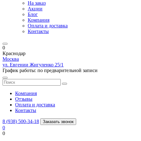
На заказ
Акции
Блог
Компания
Оплата и доставка
Контакты
0
Краснодар
Москва
ул. Евгении Жигуленко 25/1
График работы: по предварительной записи
Компания
Отзывы
Оплата и доставка
Контакты
8 (938) 500-34-18
Заказать звонок
0
0