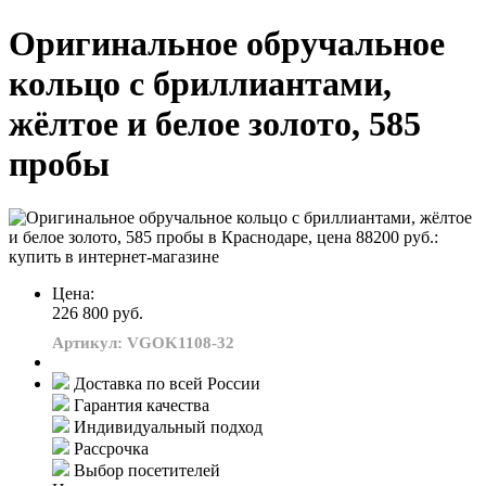
Оригинальное обручальное
кольцо с бриллиантами,
жёлтое и белое золото, 585
пробы
Цена:
226 800 руб.
Артикул: VGOK1108-32
Доставка по всей России
Гарантия качества
Индивидуальный подход
Рассрочка
Выбор посетителей