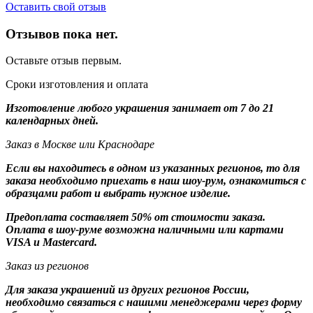
Оставить свой отзыв
Отзывов пока нет.
Оставьте отзыв первым.
Сроки изготовления и оплата
Изготовление любого украшения занимает от 7 до 21
календарных дней.
Заказ в Москве или Краснодаре
Если вы находитесь в одном из указанных регионов, то для
заказа необходимо приехать в наш шоу-рум, ознакомиться с
образцами работ и выбрать нужное изделие.
Предоплата составляет 50% от стоимости заказа.
Оплата в шоу-руме возможна наличными или картами
VISA и Mastercard.
Заказ из регионов
Для заказа украшений из других регионов России,
необходимо связаться с нашими менеджерами через форму