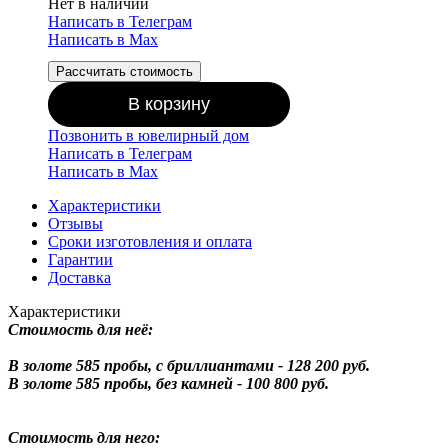
Нет в наличии
Написать в Телеграм
Написать в Мах
Рассчитать стоимость
В корзину
Позвонить в ювелирный дом
Написать в Телеграм
Написать в Мах
Характеристики
Отзывы
Сроки изготовления и оплата
Гарантии
Доставка
Характеристики
Стоимость для неё:
В золоте 585 пробы, с бриллиантами - 128 200 руб.
В золоте 585 пробы, без камней - 100 800 руб.
Стоимость для него: