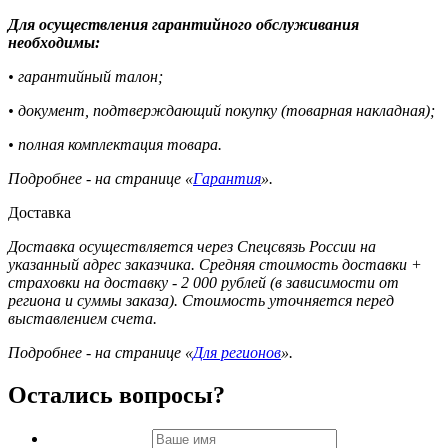
Для осуществления гарантийного обслуживания
необходимы:
• гарантийный талон;
• документ, подтверждающий покупку (товарная накладная);
• полная комплектация товара.
Подробнее - на странице «
Гарантия
».
Доставка
Доставка осуществляется через Спецсвязь России на
указанный адрес заказчика. Средняя стоимость доставки +
страховки на доставку - 2 000 рублей (в зависимости от
региона и суммы заказа). Стоимость уточняется перед
выставлением счета.
Подробнее - на странице «
Для регионов
».
Остались вопросы?