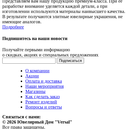
Представляем вам нашу продукцию премиум-класса. При ее
разработке внимание уделяется каждой детали, а при
изготовлении используются материалы наивысшего качества.
В результате получаются элитные ювелирные украшения, не
имеющие аналогов.
Подробнее
Подпишитесь на наши новости
Получайте первыми информацию
о скидках, акциях и специальных предложениях
О компании
Акции
Оплата и доставка
Наши мероприятия
Магазины
Как сделать заказ
Ремонт изделий
Вопросы и ответы
Связаться с нами:
© 2026 Ювелирный Дом "Versal"
Все права защищены.