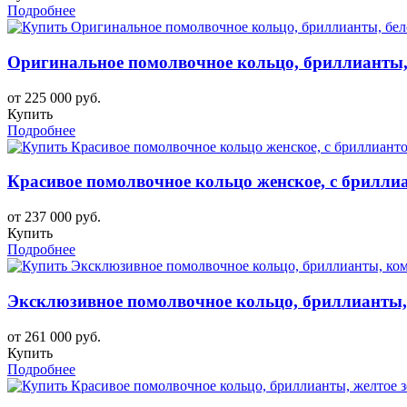
Подробнее
Оригинальное помолвочное кольцо, бриллианты, 
от 225 000 руб.
Купить
Подробнее
Красивое помолвочное кольцо женское, с бриллиа
от 237 000 руб.
Купить
Подробнее
Эксклюзивное помолвочное кольцо, бриллианты,
от 261 000 руб.
Купить
Подробнее