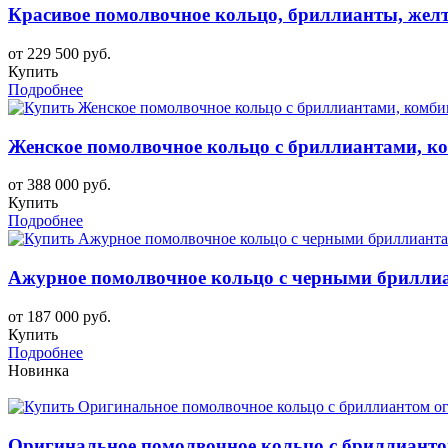
Красивое помолвочное кольцо, бриллианты, желто
от 229 500 руб.
Купить
Подробнее
Женское помолвочное кольцо с бриллиантами, ко
от 388 000 руб.
Купить
Подробнее
Ажурное помолвочное кольцо с черными бриллиан
от 187 000 руб.
Купить
Подробнее
Новинка
Оригинальное помолвочное кольцо с бриллианто