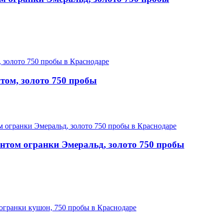
том, золото 750 пробы
нтом огранки Эмеральд, золото 750 пробы