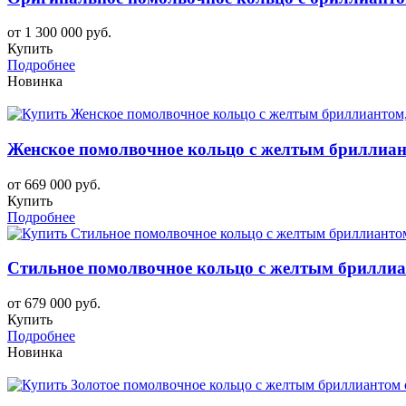
от 1 300 000 руб.
Купить
Подробнее
Новинка
Женское помолвочное кольцо с желтым бриллиан
от 669 000 руб.
Купить
Подробнее
Стильное помолвочное кольцо с желтым бриллиа
от 679 000 руб.
Купить
Подробнее
Новинка