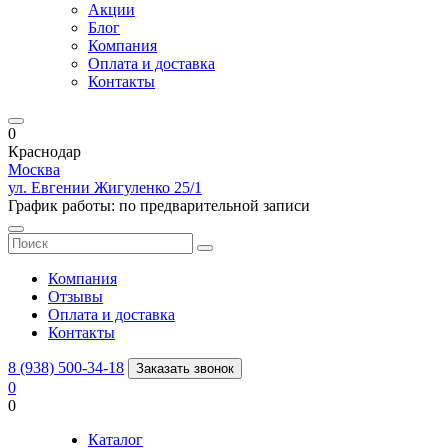
Акции
Блог
Компания
Оплата и доставка
Контакты
0
Краснодар
Москва
ул. Евгении Жигуленко 25/1
График работы: по предварительной записи
Компания
Отзывы
Оплата и доставка
Контакты
8 (938) 500-34-18
Заказать звонок
0
0
Каталог