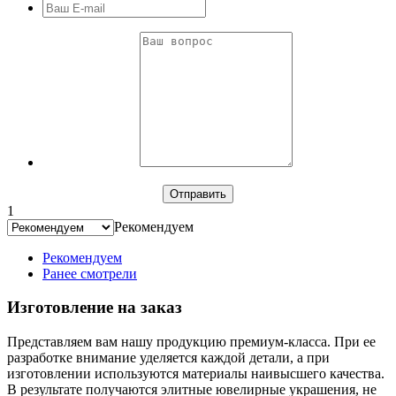
1
Рекомендуем
Рекомендуем
Ранее смотрели
Изготовление на заказ
Представляем вам нашу продукцию премиум-класса. При ее
разработке внимание уделяется каждой детали, а при
изготовлении используются материалы наивысшего качества.
В результате получаются элитные ювелирные украшения, не