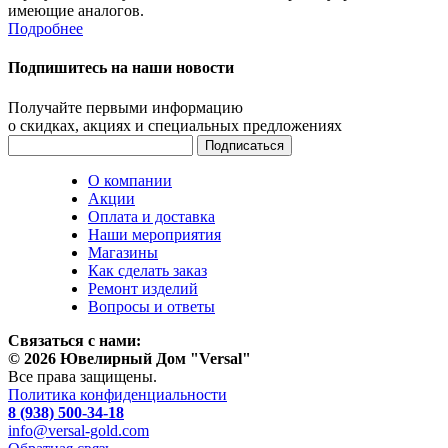
имеющие аналогов.
Подробнее
Подпишитесь на наши новости
Получайте первыми информацию
о скидках, акциях и специальных предложениях
О компании
Акции
Оплата и доставка
Наши мероприятия
Магазины
Как сделать заказ
Ремонт изделий
Вопросы и ответы
Связаться с нами:
© 2026 Ювелирный Дом "Versal"
Все права защищены.
Политика конфиденциальности
8 (938) 500-34-18
info@versal-gold.com