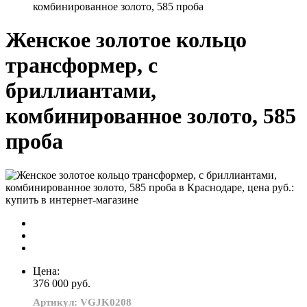
комбинированное золото, 585 проба
Женское золотое кольцо
трансформер, с
бриллиантами,
комбинированное золото, 585
проба
Цена:
376 000 руб.
Артикул: VGJK0208