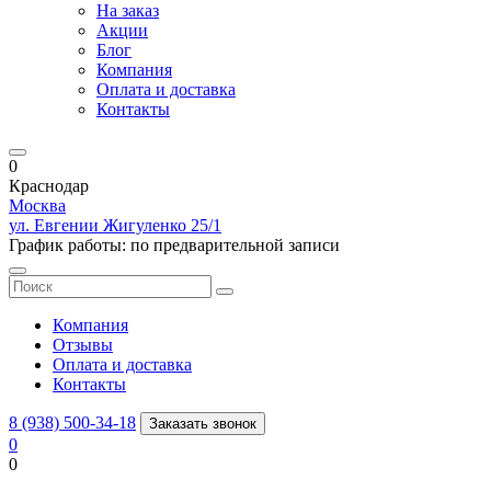
На заказ
Акции
Блог
Компания
Оплата и доставка
Контакты
0
Краснодар
Москва
ул. Евгении Жигуленко 25/1
График работы: по предварительной записи
Компания
Отзывы
Оплата и доставка
Контакты
8 (938) 500-34-18
Заказать звонок
0
0