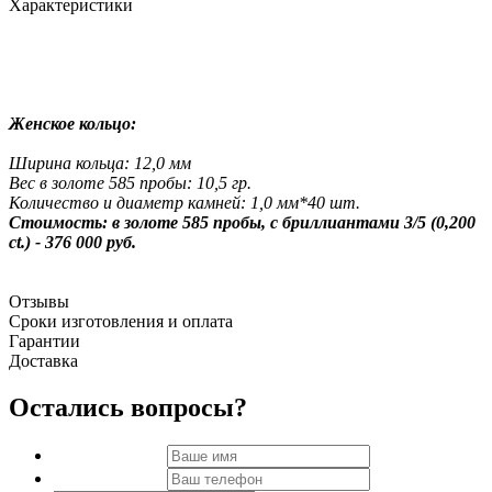
Характеристики
Женское кольцо:
Ширина кольца: 12,0 мм
Вес в золоте 585 пробы: 10,5 гр.
Количество и диаметр камней: 1,0 мм*40 шт.
Стоимость: в золоте 585 пробы, с бриллиантами 3/5 (0,200
ct.) - 376 000 руб.
Отзывы
Сроки изготовления и оплата
Гарантии
Доставка
Остались вопросы?