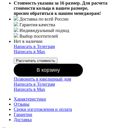
Стоимость указана за 16 размер. Для расчета
стоимости кольца в вашем размере,
просим обратиться к нашим менеджерам!
Доставка по всей России
Гарантия качества
Индивидуальный подход
Выбор посетителей
Нет в наличии
Написать в Телеграм
Написать в Мах
Рассчитать стоимость
В корзину
Позвонить в ювелирный дом
Написать в Телеграм
Написать в Мах
Характеристики
Отзывы
Сроки изготовления и оплата
Гарантии
Доставка