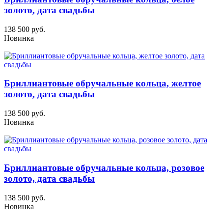
золото, дата свадьбы
138 500 руб.
Новинка
Бриллиантовые обручальные кольца, желтое
золото, дата свадьбы
138 500 руб.
Новинка
Бриллиантовые обручальные кольца, розовое
золото, дата свадьбы
138 500 руб.
Новинка