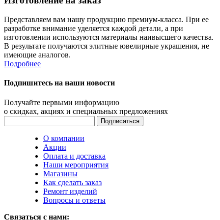
Изготовление на заказ
Представляем вам нашу продукцию премиум-класса. При ее
разработке внимание уделяется каждой детали, а при
изготовлении используются материалы наивысшего качества.
В результате получаются элитные ювелирные украшения, не
имеющие аналогов.
Подробнее
Подпишитесь на наши новости
Получайте первыми информацию
о скидках, акциях и специальных предложениях
О компании
Акции
Оплата и доставка
Наши мероприятия
Магазины
Как сделать заказ
Ремонт изделий
Вопросы и ответы
Связаться с нами: