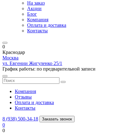
На заказ
Акции
Блог
Компания
Оплата и доставка
Контакты
0
Краснодар
Москва
ул. Евгении Жигуленко 25/1
График работы: по предварительной записи
Компания
Отзывы
Оплата и доставка
Контакты
8 (938) 500-34-18
Заказать звонок
0
0