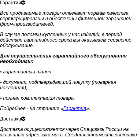
Гарантии
Все продаваемые товары отвечают нормам качества,
сертифицированы и обеспечены фирменной гарантией
фирм-производителей.
В случае поломки купленных у нас изделий, в период
действия гарантийного срока мы оказываем сервисное
обслуживание.
Для осуществления гарантийного обслуживания
необходимы:
• гарантийный талон;
• документ, подтверждающий покупку (товарная
накладная);
• полная комплектация товара.
Подробнее - на странице «
Гарантия
».
Доставка
Доставка осуществляется через Спецсвязь России на
указанный адрес заказчика. Средняя стоимость доставки