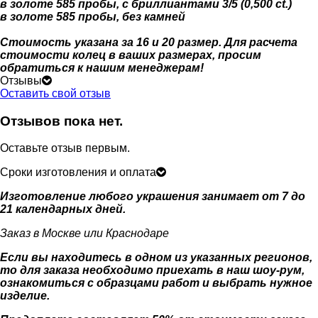
в золоте 585 пробы, с бриллиантами 3/5 (0,500 ct.)
в золоте 585 пробы, без камней
Стоимость указана за 16 и 20 размер. Для расчета
стоимости колец в ваших размерах, просим
обратиться к нашим менеджерам!
Отзывы
Оставить свой отзыв
Отзывов пока нет.
Оставьте отзыв первым.
Сроки изготовления и оплата
Изготовление любого украшения занимает от 7 до
21 календарных дней.
Заказ в Москве или Краснодаре
Если вы находитесь в одном из указанных регионов,
то для заказа необходимо приехать в наш шоу-рум,
ознакомиться с образцами работ и выбрать нужное
изделие.