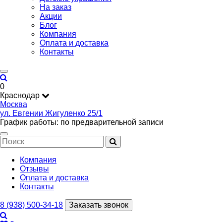
На заказ
Акции
Блог
Компания
Оплата и доставка
Контакты
0
Краснодар
Москва
ул. Евгении Жигуленко 25/1
График работы: по предварительной записи
Компания
Отзывы
Оплата и доставка
Контакты
8 (938) 500-34-18
Заказать звонок