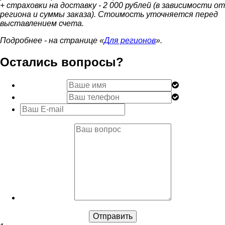
+ страховки на доставку - 2 000 рублей (в зависимости от
региона и суммы заказа). Стоимость уточняется перед
выставлением счета.
Подробнее - на странице «
Для регионов
».
Остались вопросы?