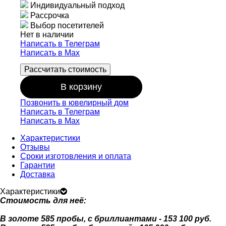
Индивидуальный подход
Рассрочка
Выбор посетителей
Нет в наличии
Написать в Телеграм
Написать в Мах
Рассчитать стоимость
В корзину
Позвонить в ювелирный дом
Написать в Телеграм
Написать в Мах
Характеристики
Отзывы
Сроки изготовления и оплата
Гарантии
Доставка
Характеристики
Стоимость для неё:
В золоте 585 пробы, с бриллиантами - 153 100 руб.