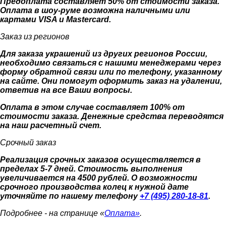
Предоплата составляет 50% от стоимости заказа.
Оплата в шоу-руме возможна наличными или
картами VISA и Mastercard.
Заказ из регионов
Для заказа украшений из других регионов России,
необходимо связаться с нашими менеджерами через
форму обратной связи или по телефону, указанному
на сайте. Они помогут оформить заказ на удалении,
ответив на все Ваши вопросы.
Оплата в этом случае составляет 100% от
стоимости заказа. Денежные средства переводятся
на наш расчетный счет.
Срочный заказ
Реализация срочных заказов осуществляется в
пределах 5-7 дней. Стоимость выполнения
увеличивается на 4500 рублей. О возможности
срочного производства колец к нужной дате
уточняйте по нашему телефону
+7 (495) 280-18-81
.
Подробнее - на странице «
Оплата»
.