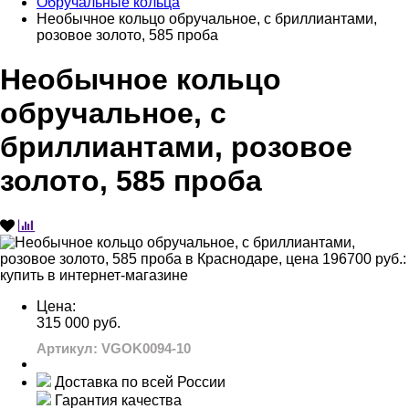
Обручальные кольца
Необычное кольцо обручальное, с бриллиантами,
розовое золото, 585 проба
Необычное кольцо
обручальное, с
бриллиантами, розовое
золото, 585 проба
Цена:
315 000 руб.
Артикул: VGOK0094-10
Доставка по всей России
Гарантия качества