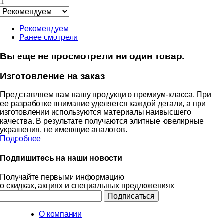
1
Рекомендуем
Ранее смотрели
Вы еще не просмотрели ни один товар.
Изготовление на заказ
Представляем вам нашу продукцию премиум-класса. При
ее разработке внимание уделяется каждой детали, а при
изготовлении используются материалы наивысшего
качества. В результате получаются элитные ювелирные
украшения, не имеющие аналогов.
Подробнее
Подпишитесь на наши новости
Получайте первыми информацию
о скидках, акциях и специальных предложениях
О компании