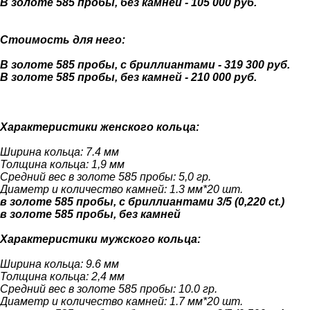
В золоте 585 пробы, без камней - 105 000 руб.
Стоимость для него:
В золоте 585 пробы, с бриллиантами - 319 300 руб.
В золоте 585 пробы, без камней - 210 000 руб.
Характеристики женского кольца:
Ширина кольца: 7.4 мм
Толщина кольца: 1,9 мм
Средний вес в золоте 585 пробы: 5,0 гр.
Диаметр и количество камней: 1.3 мм*20 шт.
в золоте 585 пробы, с бриллиантами 3/5 (0,220 ct.)
в золоте 585 пробы, без камней
Характеристики мужского кольца:
Ширина кольца: 9.6 мм
Толщина кольца: 2,4 мм
Средний вес в золоте 585 пробы: 10.0 гр.
Диаметр и количество камней: 1.7 мм*20 шт.