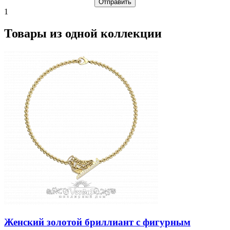
1
Товары из одной коллекции
Женский золотой бриллиант с фигурным