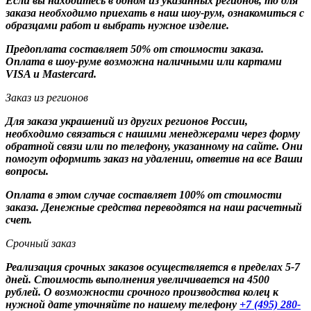
Если вы находитесь в одном из указанных регионов, то для
заказа необходимо приехать в наш шоу-рум, ознакомиться с
образцами работ и выбрать нужное изделие.
Предоплата составляет 50% от стоимости заказа.
Оплата в шоу-руме возможна наличными или картами
VISA и Mastercard.
Заказ из регионов
Для заказа украшений из других регионов России,
необходимо связаться с нашими менеджерами через форму
обратной связи или по телефону, указанному на сайте. Они
помогут оформить заказ на удалении, ответив на все Ваши
вопросы.
Оплата в этом случае составляет 100% от стоимости
заказа. Денежные средства переводятся на наш расчетный
счет.
Срочный заказ
Реализация срочных заказов осуществляется в пределах 5-7
дней. Стоимость выполнения увеличивается на 4500
рублей. О возможности срочного производства колец к
нужной дате уточняйте по нашему телефону
+7 (495) 280-