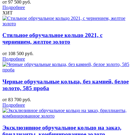
от 97 500 руб.
Подробнее
ХИТ
Стильное обручальное кольцо 2021, с
чернением, желтое золото
от 108 500 руб.
Подробнее
Черные обручальные кольца, без камней, белое
золото, 585 проба
от 83 700 руб.
Подробнее
Эксклюзивное обручальное кольцо на заказ,
бриллианты, комбинированное золото