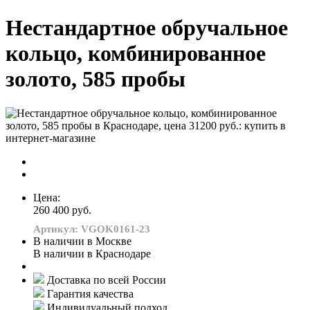
Нестандартное обручальное
кольцо, комбинированное
золото, 585 пробы
Цена:
260 400 руб.
Артикул: VGOK0161-23
В наличии в Москве
В наличии в Краснодаре
Доставка по всей России
Гарантия качества
Индивидуальный подход