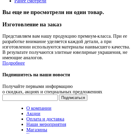
Ранее смотрели
Вы еще не просмотрели ни один товар.
Изготовление на заказ
Представляем вам нашу продукцию премиум-класса. При ее
разработке внимание уделяется каждой детали, а при
изготовлении используются материалы наивысшего качества.
В результате получаются элитные ювелирные украшения, не
имеющие аналогов.
Подробнее
Подпишитесь на наши новости
Получайте первыми информацию
о скидках, акциях и специальных предложениях
О компании
Акции
Оплата и доставка
Наши мероприятия
Магазины