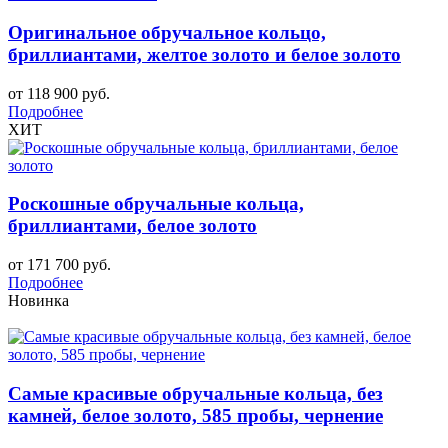
Оригинальное обручальное кольцо,
бриллиантами, желтое золото и белое золото
от 118 900 руб.
Подробнее
ХИТ
Роскошные обручальные кольца,
бриллиантами, белое золото
от 171 700 руб.
Подробнее
Новинка
Самые красивые обручальные кольца, без
камней, белое золото, 585 пробы, чернение