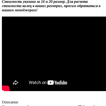
Стоимость указана за 16 и 20 размер. Для расчета
стоимости колец в ваших размерах, просим обратиться к
нашим менеджерам!
Описание