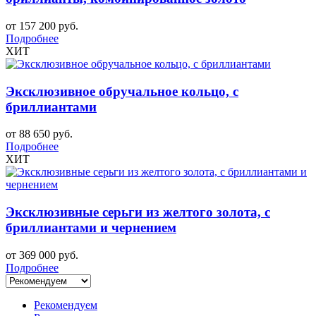
от 157 200 руб.
Подробнее
ХИТ
Эксклюзивное обручальное кольцо, с
бриллиантами
от 88 650 руб.
Подробнее
ХИТ
Эксклюзивные серьги из желтого золота, с
бриллиантами и чернением
от 369 000 руб.
Подробнее
Рекомендуем