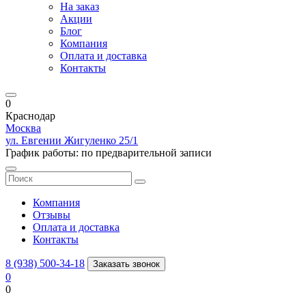
На заказ
Акции
Блог
Компания
Оплата и доставка
Контакты
0
Краснодар
Москва
ул. Евгении Жигуленко 25/1
График работы: по предварительной записи
Компания
Отзывы
Оплата и доставка
Контакты
8 (938) 500-34-18
Заказать звонок
0
0