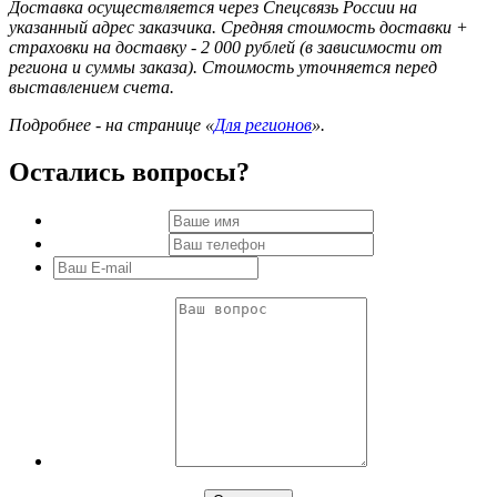
Доставка осуществляется через Спецсвязь России на
указанный адрес заказчика. Средняя стоимость доставки +
страховки на доставку - 2 000 рублей (в зависимости от
региона и суммы заказа). Стоимость уточняется перед
выставлением счета.
Подробнее - на странице «
Для регионов
».
Остались вопросы?