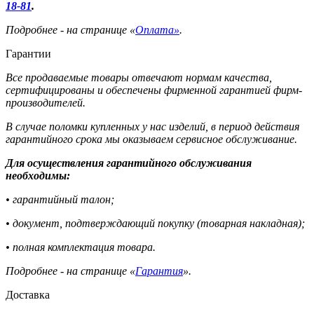
18-81
.
Подробнее - на странице «
Оплата»
.
Гарантии
Все продаваемые товары отвечают нормам качества,
сертифицированы и обеспечены фирменной гарантией фирм-
производителей.
В случае поломки купленных у нас изделий, в период действия
гарантийного срока мы оказываем сервисное обслуживание.
Для осуществления гарантийного обслуживания
необходимы:
• гарантийный талон;
• документ, подтверждающий покупку (товарная накладная);
• полная комплектация товара.
Подробнее - на странице «
Гарантия
».
Доставка