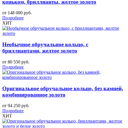
коньком, бриллианты, желтое золото
от 148 000 руб.
Подробнее
ХИТ
Необычное обручальное кольцо, с
бриллиантами, желтое золото
от 80 550 руб.
Подробнее
Оригинальное обручальное кольцо, без камней,
комбинированное золото
от 94 250 руб.
Подробнее
ХИТ