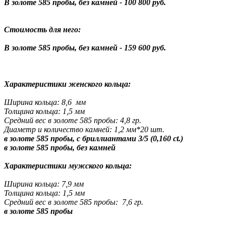
В золоте 585 пробы, без камней - 100 800 руб.
Стоимость для него:
В золоте 585 пробы, без камней - 159 600 руб.
Характеристики женского кольца:
Ширина кольца: 8,6 мм
Толщина кольца: 1,5 мм
Средний вес в золоте 585 пробы: 4,8 гр.
Диаметр и количество камней: 1,2 мм*20 шт.
в золоте 585 пробы, с бриллиантами 3/5 (0,160 ct.)
в золоте 585 пробы, без камней
Характеристики мужского кольца:
Ширина кольца: 7,9 мм
Толщина кольца: 1,5 мм
Средний в
ес в золоте 585 пробы: 7,6 гр.
в золоте 585 пробы