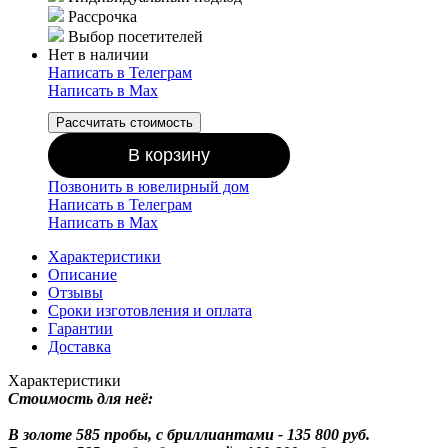
Рассрочка
Выбор посетителей
Нет в наличии
Написать в Телеграм
Написать в Мах
Рассчитать стоимость
В корзину
Позвонить в ювелирный дом
Написать в Телеграм
Написать в Мах
Характеристики
Описание
Отзывы
Сроки изготовления и оплата
Гарантии
Доставка
Характеристики
Стоимость для неё:
В золоте 585 пробы, с бриллиантами - 135 800 руб.