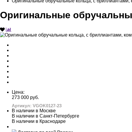
Оригинальные обручальные кольца, с бриллиантами,
Оригинальные обручальные
Цена:
273 000 руб.
Артикул: VGOK0127-23
В наличии в Москве
В наличии в Санкт-Петербурге
В наличии в Краснодаре