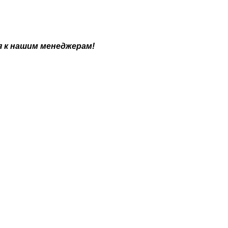
я к нашим менеджерам!