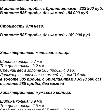
В золоте 585 пробы, с бриллиантами - 233 900 руб.
В золоте 585 пробы, без камней - 84 000 руб.
Стоимость для него:
В золоте 585 пробы, без камней - 189 000 руб.
Характеристики женского кольца:
Ширина кольца: 5.7 мм
Толщина кольца: 2.2 мм
Средний вес в золоте 585 пробы: 4,0 гр.
Диаметр и количество камней: 2,2 мм.*14 шт.
в золоте 585 пробы, с бриллиантами 3/5 (0,686 ct.)
в золоте 585 пробы, без камней
Характеристики мужского кольца:
Ширина кольца: 6.9 мм
Толщина кольца: 2,5 мм