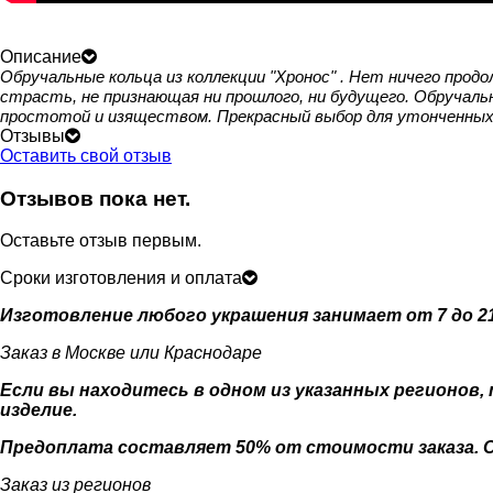
Описание
Обручальные кольца из коллекции "Хронос" . Нет ничего прод
страсть, не признающая ни прошлого, ни будущего. Обручальны
простотой и изяществом. Прекрасный выбор для утонченных
Отзывы
Оставить свой отзыв
Отзывов пока нет.
Оставьте отзыв первым.
Сроки изготовления и оплата
Изготовление любого украшения занимает от 7 до 21
Заказ в Москве или Краснодаре
Если вы находитесь в одном из указанных регионов,
изделие.
Предоплата составляет 50% от стоимости заказа. Оп
Заказ из регионов