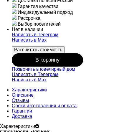
Доставка по всей России
Гарантия качества
Индивидуальный подход
Рассрочка
Выбор посетителей
Нет в наличии
Написать в Телеграм
Написать в Мах
Рассчитать стоимость
В корзину
Позвонить в ювелирный дом
Написать в Телеграм
Написать в Мах
Характеристики
Описание
Отзывы
Сроки изготовления и оплата
Гарантии
Доставка
Характеристики
Стоимость для неё: