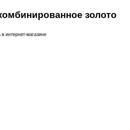
комбинированное золото