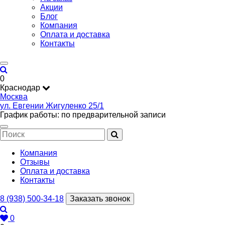
Акции
Блог
Компания
Оплата и доставка
Контакты
0
Краснодар
Москва
ул. Евгении Жигуленко 25/1
График работы: по предварительной записи
Компания
Отзывы
Оплата и доставка
Контакты
8 (938) 500-34-18
Заказать звонок
0