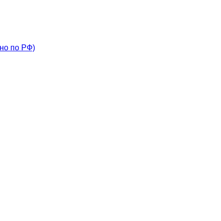
но по РФ)