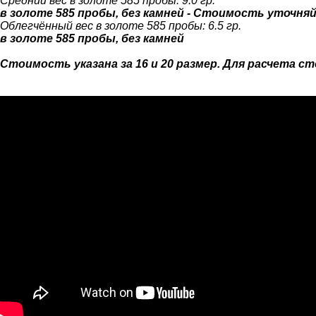
Средний вес в золоте 585 пробы: 9.0 гр.
в золоте 585 пробы, без камней - Стоимость уточня
Облегчённый вес в золоте 585 пробы: 6.5 гр.
в золоте 585 пробы, без камней
Стоимость указана за 16 и 20 размер. Для расчета 