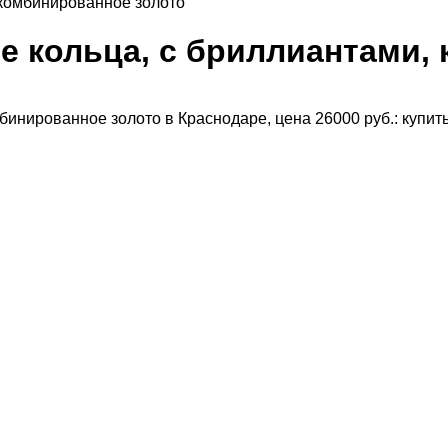
 комбинированное золото
 кольца, с бриллиантами, 