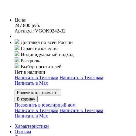
Цена:
247 800 руб.
Артикул: VGOK0242-32
Доставка по всей России
Гарантия качества
Индивидуальный подход
Рассрочка
Выбор посетителей
Нет в наличии
Написать в Телеграм
Написать в Телеграм
Написать в Мах
Рассчитать стоимость
В корзину
Позвонить в ювелирный дом
Написать в Телеграм
Написать в Телеграм
Написать в Мах
Характеристики
Отзывы