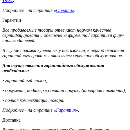
18-81
.
Подробнее - на странице «
Оплата»
.
Гарантии
Все продаваемые товары отвечают нормам качества,
сертифицированы и обеспечены фирменной гарантией фирм-
производителей.
В случае поломки купленных у нас изделий, в период действия
гарантийного срока мы оказываем сервисное обслуживание.
Для осуществления гарантийного обслуживания
необходимы:
• гарантийный талон;
• документ, подтверждающий покупку (товарная накладная);
• полная комплектация товара.
Подробнее - на странице «
Гарантия
».
Доставка
Доставка осуществляется через Спецсвязь России на