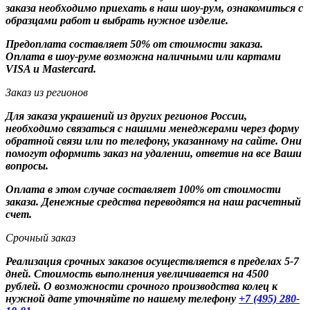
заказа необходимо приехать в наш шоу-рум, ознакомиться с
образцами работ и выбрать нужное изделие.
Предоплата составляет 50% от стоимости заказа.
Оплата в шоу-руме возможна наличными или картами
VISA и Mastercard.
Заказ из регионов
Для заказа украшений из других регионов России,
необходимо связаться с нашими менеджерами через форму
обратной связи или по телефону, указанному на сайте. Они
помогут оформить заказ на удалении, ответив на все Ваши
вопросы.
Оплата в этом случае составляет 100% от стоимости
заказа. Денежные средства переводятся на наш расчетный
счет.
Срочный заказ
Реализация срочных заказов осуществляется в пределах 5-7
дней. Стоимость выполнения увеличивается на 4500
рублей. О возможности срочного производства колец к
нужной дате уточняйте по нашему телефону
+7 (495) 280-