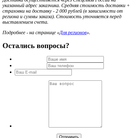
указанный адрес заказчика. Средняя стоимость доставки +
страховки на доставку - 2 000 рублей (в зависимости от
региона и суммы заказа). Стоимость уточняется перед
выставлением счета.
Подробнее - на странице «
Для регионов
».
Остались вопросы?