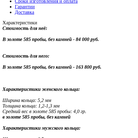
Сроки изготовления и оплата
Гарантии
Доставка
Характеристики
Стоимость для неё:
В золоте 585 пробы, без камней - 84 000 руб.
Стоимость для него:
В золоте 585 пробы, без камней - 163 800 руб.
Характеристики женского кольца:
Ширина кольца: 5,2 мм
Толщина кольца: 1,2-1,3 мм
Средний вес в золоте 585 пробы: 4,0 гр.
в золоте 585 пробы, без камней
Характеристики мужского кольца: