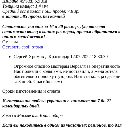
Ширина кольца: 6,5 мм
Толщина кольца: 1,4 мм
Средний вес в золоте 585 пробы: 7,8 гр.
в золоте 585 пробы, без камней
Стоимость указана за 16 и 20 размер. Для расчета
стоимости колец в ваших размерах, просим обратиться к
нашим менеджерам!
Отзывы
Оставить свой отзыв
Сергей Хромов
,
Краснодар
12.07.2022 18:30:39
Огромное спасибо мастерам Версаля за оперативность!
Нас подвели с кольцами, не доставили, а жена хотела
обязательно полоску с узором. Нам эти кольца сделали
за 8 дней. Спасибо всем)
Сроки изготовления и оплата
Изготовление любого украшения занимает от 7 до 21
календарных дней.
Заказ в Москве или Краснодаре
Если вы находитесь в одном из указанных регионов, то для