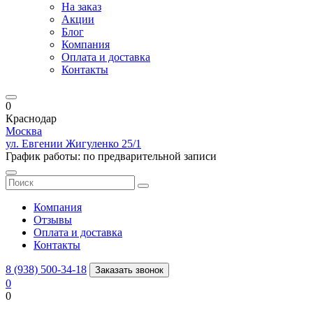
На заказ
Акции
Блог
Компания
Оплата и доставка
Контакты
0
Краснодар
Москва
ул. Евгении Жигуленко 25/1
График работы: по предварительной записи
Компания
Отзывы
Оплата и доставка
Контакты
8 (938) 500-34-18
Заказать звонок
0
0