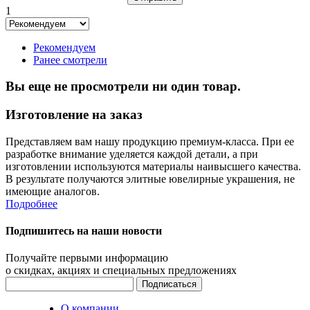
1
Рекомендуем
Ранее смотрели
Вы еще не просмотрели ни один товар.
Изготовление на заказ
Представляем вам нашу продукцию премиум-класса. При ее
разработке внимание уделяется каждой детали, а при
изготовлении используются материалы наивысшего качества.
В результате получаются элитные ювелирные украшения, не
имеющие аналогов.
Подробнее
Подпишитесь на наши новости
Получайте первыми информацию
о скидках, акциях и специальных предложениях
О компании