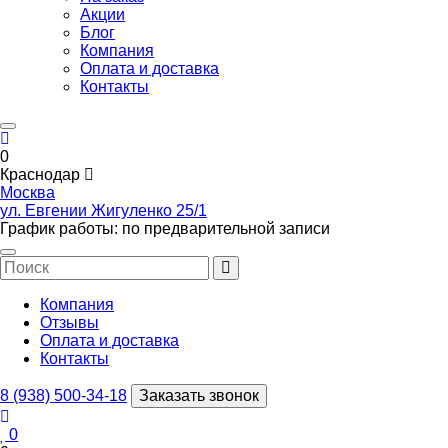
Акции
Блог
Компания
Оплата и доставка
Контакты
0
Краснодар
Москва
ул. Евгении Жигуленко 25/1
График работы: по предварительной записи
Компания
Отзывы
Оплата и доставка
Контакты
8 (938) 500-34-18
Заказать звонок
0