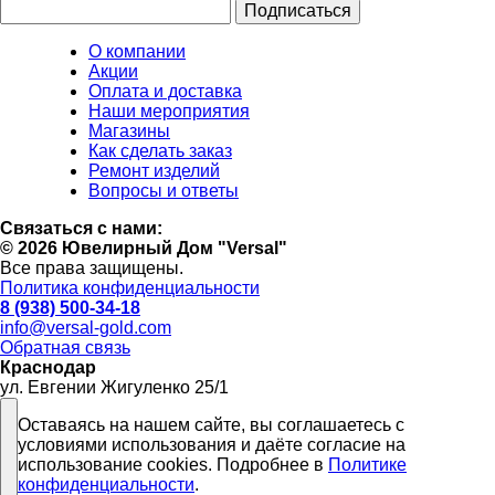
О компании
Акции
Оплата и доставка
Наши мероприятия
Магазины
Как сделать заказ
Ремонт изделий
Вопросы и ответы
Связаться с нами:
© 2026 Ювелирный Дом "Versal"
Все права защищены.
Политика конфиденциальности
8 (938) 500-34-18
info@versal-gold.com
Обратная связь
Краснодар
ул. Евгении Жигуленко 25/1
Оставаясь на нашем сайте, вы соглашаетесь с
условиями использования и даёте согласие на
использование cookies. Подробнее в
Политике
конфиденциальности
.