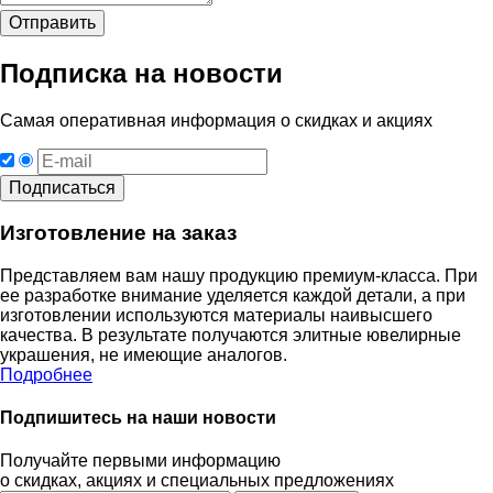
Подписка на новости
Самая оперативная информация о скидках и акциях
Изготовление на заказ
Представляем вам нашу продукцию премиум-класса. При
ее разработке внимание уделяется каждой детали, а при
изготовлении используются материалы наивысшего
качества. В результате получаются элитные ювелирные
украшения, не имеющие аналогов.
Подробнее
Подпишитесь на наши новости
Получайте первыми информацию
о скидках, акциях и специальных предложениях