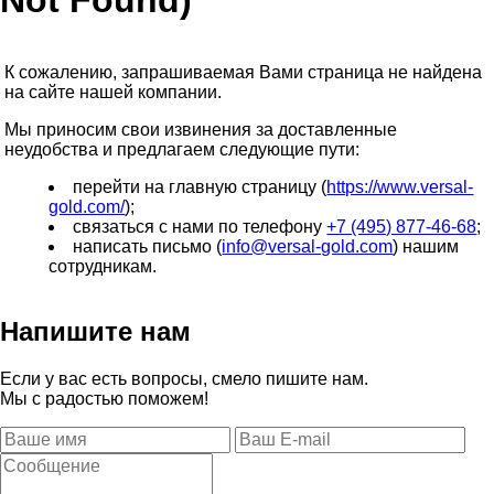
Not Found)
К сожалению, запрашиваемая Вами страница не найдена
на сайте нашей компании.
Мы приносим свои извинения за доставленные
неудобства и предлагаем следующие пути:
перейти на главную страницу (
https://www.versal-
gold.com/
);
связаться с нами по телефону
+7 (495) 877-46-68
;
написать письмо (
info@versal-gold.com
) нашим
сотрудникам.
Напишите нам
Если у вас есть вопросы, смело пишите нам.
Мы с радостью поможем!