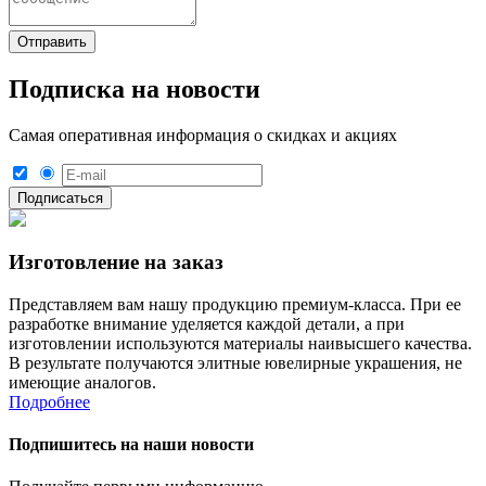
Подписка на новости
Самая оперативная информация о скидках и акциях
Изготовление на заказ
Представляем вам нашу продукцию премиум-класса. При ее
разработке внимание уделяется каждой детали, а при
изготовлении используются материалы наивысшего качества.
В результате получаются элитные ювелирные украшения, не
имеющие аналогов.
Подробнее
Подпишитесь на наши новости