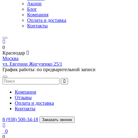
Акции
Блог
Компания
Оплата и доставка
Контакты
0
Краснодар
Москва
ул. Евгении Жигуленко 25/1
График работы: по предварительной записи
Компания
Отзывы
Оплата и доставка
Контакты
8 (938) 500-34-18
Заказать звонок
0
0