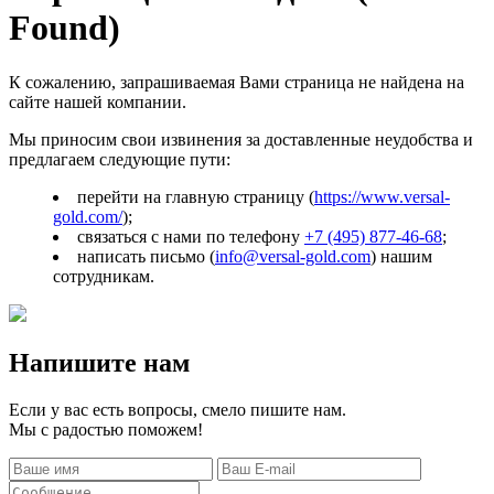
Found)
К сожалению, запрашиваемая Вами страница не найдена на
сайте нашей компании.
Мы приносим свои извинения за доставленные неудобства и
предлагаем следующие пути:
перейти на главную страницу (
https://www.versal-
gold.com/
);
связаться с нами по телефону
+7 (495) 877-46-68
;
написать письмо (
info@versal-gold.com
) нашим
сотрудникам.
Напишите нам
Если у вас есть вопросы, смело пишите нам.
Мы с радостью поможем!