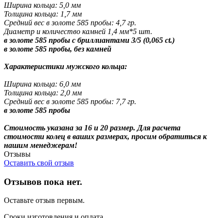
Ширина кольца: 5,0 мм
Толщина кольца: 1,7 мм
Средний вес в золоте 585 пробы: 4,7 гр.
Диаметр и количество камней 1,4 мм*5 шт.
в золоте 585 пробы с бриллиантами 3/5 (0,065 ct.)
в золоте 585 пробы, без камней
Характеристики мужского кольца:
Ширина кольца: 6,0 мм
Толщина кольца: 2,0 мм
Средний вес в золоте 585 пробы: 7,7 гр.
в золоте 585 пробы
Стоимость указана за 16 и 20 размер. Для расчета
стоимости колец в ваших размерах, просим обратиться к
нашим менеджерам!
Отзывы
Оставить свой отзыв
Отзывов пока нет.
Оставьте отзыв первым.
Сроки изготовления и оплата