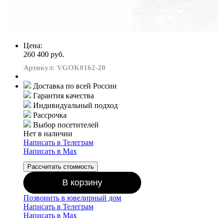
Цена:
260 400 руб.
Артикул: VGOK0162-20
Доставка по всей России
Гарантия качества
Индивидуальный подход
Рассрочка
Выбор посетителей
Нет в наличии
Написать в Телеграм
Написать в Мах
Рассчитать стоимость
В корзину
Позвонить в ювелирный дом
Написать в Телеграм
Написать в Мах