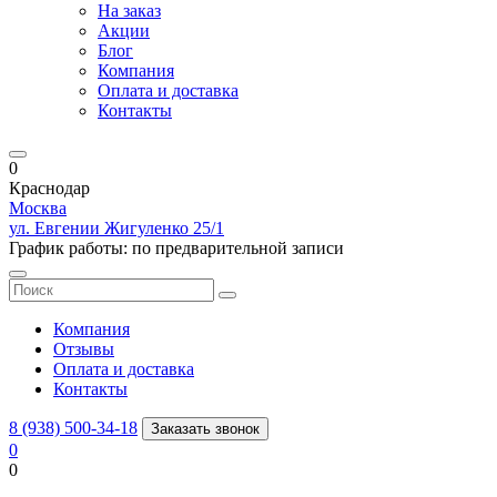
На заказ
Акции
Блог
Компания
Оплата и доставка
Контакты
0
Краснодар
Москва
ул. Евгении Жигуленко 25/1
График работы: по предварительной записи
Компания
Отзывы
Оплата и доставка
Контакты
8 (938) 500-34-18
Заказать звонок
0
0