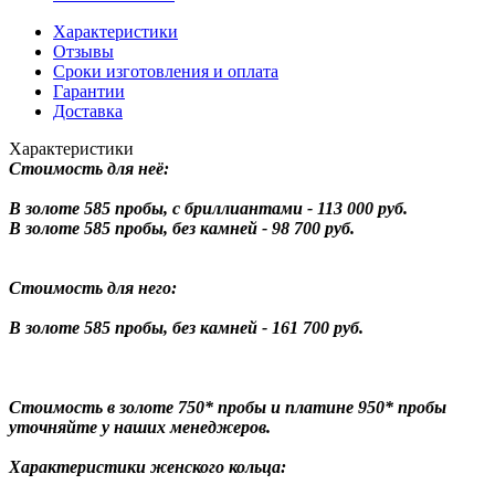
Характеристики
Отзывы
Сроки изготовления и оплата
Гарантии
Доставка
Характеристики
Стоимость для неё:
В золоте 585 пробы, с бриллиантами - 113 000 руб.
В золоте 585 пробы, без камней - 98 700 руб.
Стоимость для него:
В золоте 585 пробы, без камней - 161 700 руб.
Стоимость в золоте 750* пробы и платине 950* пробы
уточняйте у наших менеджеров.
Характеристики женского кольца: