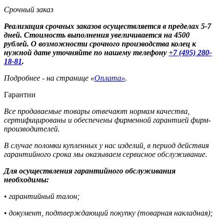
Срочный заказ
Реализация срочных заказов осуществляется в пределах 5-7
дней. Стоимость выполнения увеличивается на 4500
рублей. О возможности срочного производства колец к
нужной дате уточняйте по нашему телефону
+7 (495) 280-
18-81
.
Подробнее - на странице «
Оплата»
.
Гарантии
Все продаваемые товары отвечают нормам качества,
сертифицированы и обеспечены фирменной гарантией фирм-
производителей.
В случае поломки купленных у нас изделий, в период действия
гарантийного срока мы оказываем сервисное обслуживание.
Для осуществления гарантийного обслуживания
необходимы:
• гарантийный талон;
• документ, подтверждающий покупку (товарная накладная);