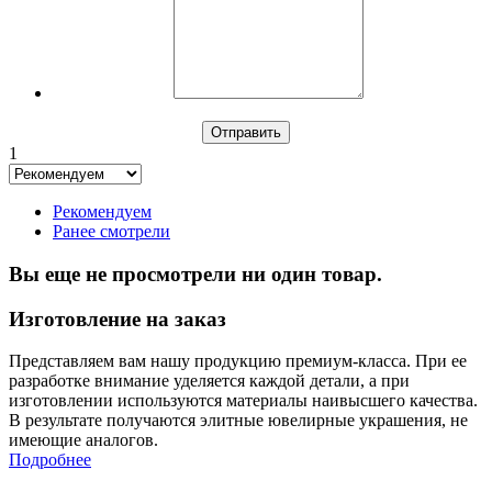
1
Рекомендуем
Ранее смотрели
Вы еще не просмотрели ни один товар.
Изготовление на заказ
Представляем вам нашу продукцию премиум-класса. При ее
разработке внимание уделяется каждой детали, а при
изготовлении используются материалы наивысшего качества.
В результате получаются элитные ювелирные украшения, не
имеющие аналогов.
Подробнее