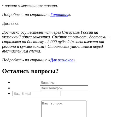
• полная комплектация товара.
Подробнее - на странице «
Гарантия
».
Доставка
Доставка осуществляется через Спецсвязь России на
указанный адрес заказчика. Средняя стоимость доставки +
страховки на доставку - 2 000 рублей (в зависимости от
региона и суммы заказа). Стоимость уточняется перед
выставлением счета.
Подробнее - на странице «
Для регионов
».
Остались вопросы?