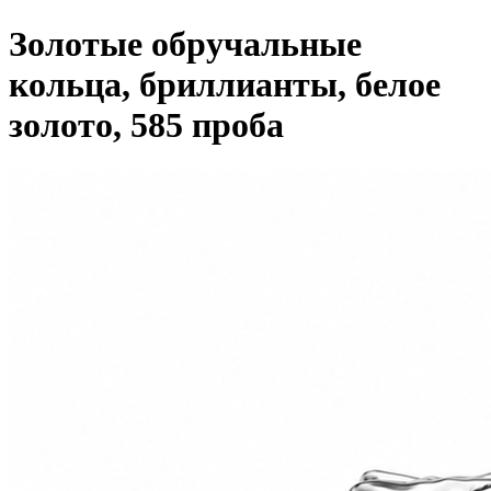
Золотые обручальные
кольца, бриллианты, белое
золото, 585 проба