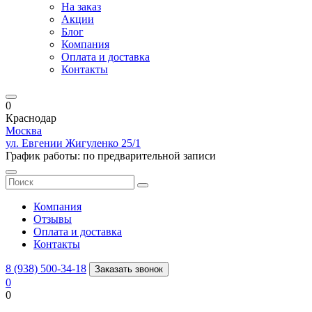
На заказ
Акции
Блог
Компания
Оплата и доставка
Контакты
0
Краснодар
Москва
ул. Евгении Жигуленко 25/1
График работы: по предварительной записи
Компания
Отзывы
Оплата и доставка
Контакты
8 (938) 500-34-18
Заказать звонок
0
0