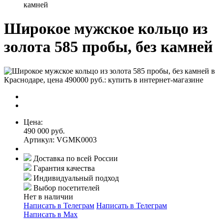
камней
Широкое мужское кольцо из
золота 585 пробы, без камней
Цена:
490 000 руб.
Артикул: VGMK0003
Доставка по всей России
Гарантия качества
Индивидуальный подход
Выбор посетителей
Нет в наличии
Написать в Телеграм
Написать в Телеграм
Написать в Мах