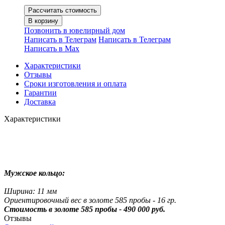
Рассчитать стоимость
В корзину
Позвонить в ювелирный дом
Написать в Телеграм
Написать в Телеграм
Написать в Мах
Характеристики
Отзывы
Сроки изготовления и оплата
Гарантии
Доставка
Характеристики
Мужское кольцо:
Ширина: 11 мм
Ориентировочный вес в золоте 585 пробы - 16 гр.
Стоимость в золоте 585 пробы - 490 000 руб.
Отзывы