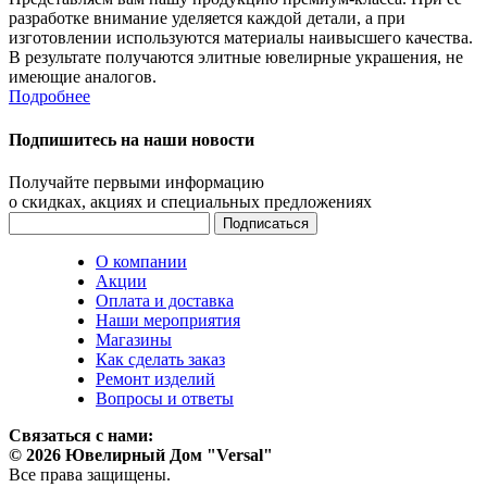
разработке внимание уделяется каждой детали, а при
изготовлении используются материалы наивысшего качества.
В результате получаются элитные ювелирные украшения, не
имеющие аналогов.
Подробнее
Подпишитесь на наши новости
Получайте первыми информацию
о скидках, акциях и специальных предложениях
О компании
Акции
Оплата и доставка
Наши мероприятия
Магазины
Как сделать заказ
Ремонт изделий
Вопросы и ответы
Связаться с нами:
© 2026 Ювелирный Дом "Versal"
Все права защищены.