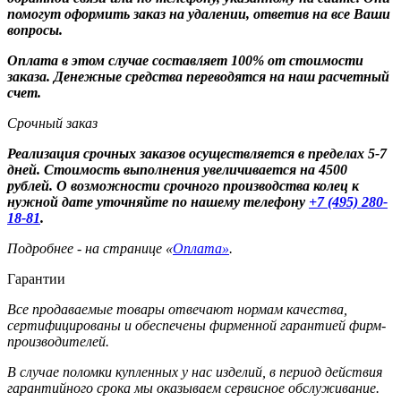
помогут оформить заказ на удалении, ответив на все Ваши
вопросы.
Оплата в этом случае составляет 100% от стоимости
заказа. Денежные средства переводятся на наш расчетный
счет.
Срочный заказ
Реализация срочных заказов осуществляется в пределах 5-7
дней. Стоимость выполнения увеличивается на 4500
рублей. О возможности срочного производства колец к
нужной дате уточняйте по нашему телефону
+7 (495) 280-
18-81
.
Подробнее - на странице «
Оплата»
.
Гарантии
Все продаваемые товары отвечают нормам качества,
сертифицированы и обеспечены фирменной гарантией фирм-
производителей.
В случае поломки купленных у нас изделий, в период действия
гарантийного срока мы оказываем сервисное обслуживание.