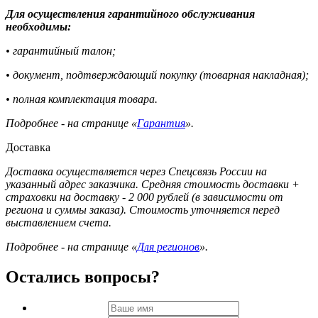
Для осуществления гарантийного обслуживания
необходимы:
• гарантийный талон;
• документ, подтверждающий покупку (товарная накладная);
• полная комплектация товара.
Подробнее - на странице «
Гарантия
».
Доставка
Доставка осуществляется через Спецсвязь России на
указанный адрес заказчика. Средняя стоимость доставки +
страховки на доставку - 2 000 рублей (в зависимости от
региона и суммы заказа). Стоимость уточняется перед
выставлением счета.
Подробнее - на странице «
Для регионов
».
Остались вопросы?