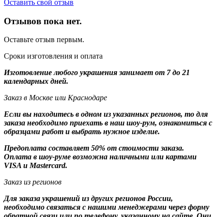
Оставить свой отзыв
Отзывов пока нет.
Оставьте отзыв первым.
Сроки изготовления и оплата
Изготовление любого украшения занимает от 7 до 21
календарных дней.
Заказ в Москве или Краснодаре
Если вы находитесь в одном из указанных регионов, то для
заказа необходимо приехать в наш шоу-рум, ознакомиться с
образцами работ и выбрать нужное изделие.
Предоплата составляет 50% от стоимости заказа.
Оплата в шоу-руме возможна наличными или картами
VISA и Mastercard.
Заказ из регионов
Для заказа украшений из других регионов России,
необходимо связаться с нашими менеджерами через форму
обратной связи или по телефону, указанному на сайте. Они