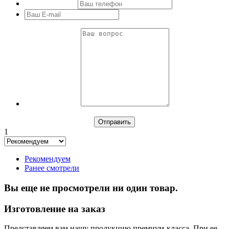
1
Рекомендуем
Ранее смотрели
Вы еще не просмотрели ни один товар.
Изготовление на заказ
Представляем вам нашу продукцию премиум-класса. При ее