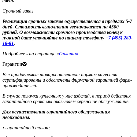
счет.
Срочный заказ
Реализация срочных заказов осуществляется в пределах 5-7
дней. Стоимость выполнения увеличивается на 4500
рублей. О возможности срочного производства колец к
нужной дате уточняйте по нашему телефону
+7 (495) 280-
18-81
.
Подробнее - на странице «
Оплата»
.
Гарантии
Все продаваемые товары отвечают нормам качества,
сертифицированы и обеспечены фирменной гарантией фирм-
производителей.
В случае поломки купленных у нас изделий, в период действия
гарантийного срока мы оказываем сервисное обслуживание.
Для осуществления гарантийного обслуживания
необходимы:
• гарантийный талон;