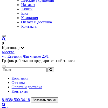
Детские украшения
На заказ
Акции
Блог
Компания
Оплата и доставка
Контакты
0
Краснодар
Москва
ул. Евгении Жигуленко 25/1
График работы: по предварительной записи
Компания
Отзывы
Оплата и доставка
Контакты
8 (938) 500-34-18
Заказать звонок