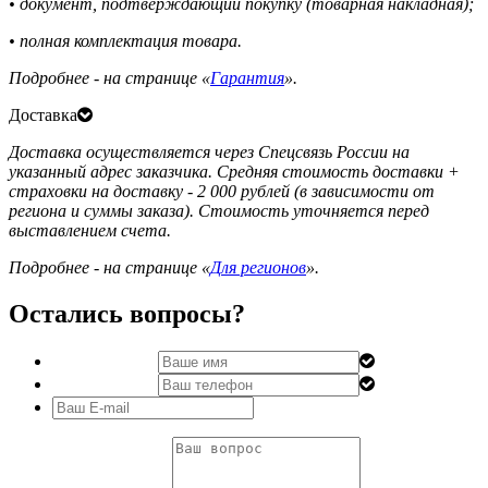
• документ, подтверждающий покупку (товарная накладная);
• полная комплектация товара.
Подробнее - на странице «
Гарантия
».
Доставка
Доставка осуществляется через Спецсвязь России на
указанный адрес заказчика. Средняя стоимость доставки +
страховки на доставку - 2 000 рублей (в зависимости от
региона и суммы заказа). Стоимость уточняется перед
выставлением счета.
Подробнее - на странице «
Для регионов
».
Остались вопросы?