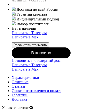
Артикул: VGZP0031
Доставка по всей России
Гарантия качества
Индивидуальный подход
Выбор посетителей
Нет в наличии
Написать в Телеграм
Написать в Мах
Рассчитать стоимость
В корзину
Позвонить в ювелирный дом
Написать в Телеграм
Написать в Мах
Характеристики
Описание
Отзывы
Сроки изготовления и оплата
Гарантии
Доставка
Характеристики