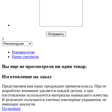
1
Рекомендуем
Ранее смотрели
Вы еще не просмотрели ни один товар.
Изготовление на заказ
Представляем вам нашу продукцию премиум-класса. При ее
разработке внимание уделяется каждой детали, а при
изготовлении используются материалы наивысшего качества.
В результате получаются элитные ювелирные украшения, не
имеющие аналогов.
Подробнее