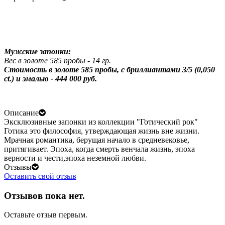
Мужские запонки:
Вес в золоте 585 пробы - 14 гр.
Стоимость в
золоте 585 пробы, с бриллиантами 3/5 (0,050
ct.) и эмалью - 444 000 руб.
Описание
Эксклюзивные запонки из коллекции "Готический рок"
Готика это философия, утверждающая жизнь вне жизни.
Мрачная романтика, берущая начало в средневековье,
притягивает. Эпоха, когда смерть венчала жизнь, эпоха
верности и чести,эпоха неземной любви.
Отзывы
Оставить свой отзыв
Отзывов пока нет.
Оставьте отзыв первым.