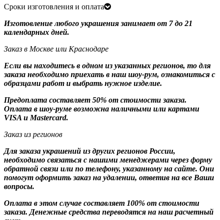
Сроки изготовления и оплата
Изготовление любого украшения занимает от 7 до 21
календарных дней.
Заказ в Москве или Краснодаре
Если вы находитесь в одном из указанных регионов, то для
заказа необходимо приехать в наш шоу-рум, ознакомиться с
образцами работ и выбрать нужное изделие.
Предоплата составляет 50% от стоимости заказа.
Оплата в шоу-руме возможна наличными или картами
VISA и Mastercard.
Заказ из регионов
Для заказа украшений из других регионов России,
необходимо связаться с нашими менеджерами через форму
обратной связи или по телефону, указанному на сайте. Они
помогут оформить заказ на удалении, ответив на все Ваши
вопросы.
Оплата в этом случае составляет 100% от стоимости
заказа. Денежные средства переводятся на наш расчетный