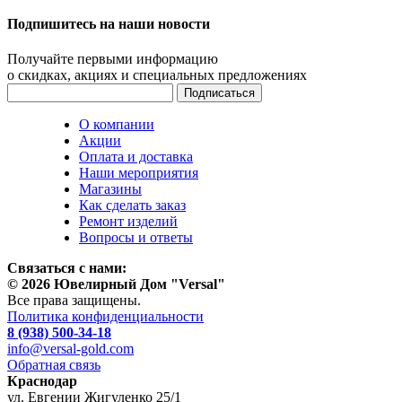
Подпишитесь на наши новости
Получайте первыми информацию
о скидках, акциях и специальных предложениях
О компании
Акции
Оплата и доставка
Наши мероприятия
Магазины
Как сделать заказ
Ремонт изделий
Вопросы и ответы
Связаться с нами:
© 2026 Ювелирный Дом "Versal"
Все права защищены.
Политика конфиденциальности
8 (938) 500-34-18
info@versal-gold.com
Обратная связь
Краснодар
ул. Евгении Жигуленко 25/1