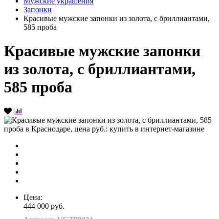
Мужские украшения
Запонки
Красивые мужские запонки из золота, с бриллиантами,
585 проба
Красивые мужские запонки
из золота, с бриллиантами,
585 проба
Цена:
444 000 руб.