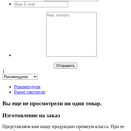
1
Рекомендуем
Ранее смотрели
Вы еще не просмотрели ни один товар.
Изготовление на заказ
Представляем вам нашу продукцию премиум-класса. При ее