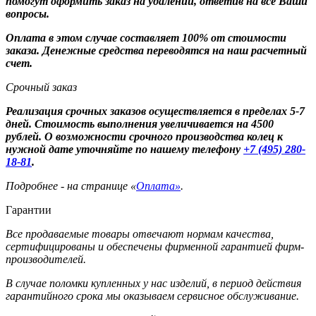
помогут оформить заказ на удалении, ответив на все Ваши
вопросы.
Оплата в этом случае составляет 100% от стоимости
заказа. Денежные средства переводятся на наш расчетный
счет.
Срочный заказ
Реализация срочных заказов осуществляется в пределах 5-7
дней. Стоимость выполнения увеличивается на 4500
рублей. О возможности срочного производства колец к
нужной дате уточняйте по нашему телефону
+7 (495) 280-
18-81
.
Подробнее - на странице «
Оплата»
.
Гарантии
Все продаваемые товары отвечают нормам качества,
сертифицированы и обеспечены фирменной гарантией фирм-
производителей.
В случае поломки купленных у нас изделий, в период действия
гарантийного срока мы оказываем сервисное обслуживание.