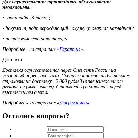
Для осуществления гарантийного обслуживания
необходимы:
• гарантийный талон;
• документ, подтверждающий покупку (товарная накладная);
• полная комплектация товара.
Подробнее - на странице «
Гарантия
».
Доставка
Доставка осуществляется через Спецсвязь России на
указанный адрес заказчика. Средняя стоимость доставки +
страховки на доставку - 2 000 рублей (в зависимости от
региона и суммы заказа). Стоимость уточняется перед
выставлением счета.
Подробнее - на странице «
Для регионов
».
Остались вопросы?