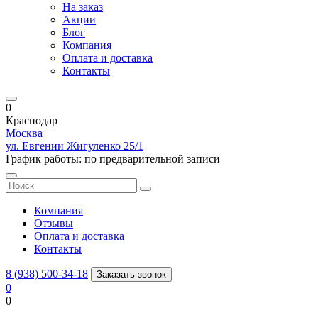
На заказ
Акции
Блог
Компания
Оплата и доставка
Контакты
0
Краснодар
Москва
ул. Евгении Жигуленко 25/1
График работы: по предварительной записи
Компания
Отзывы
Оплата и доставка
Контакты
8 (938) 500-34-18
Заказать звонок
0
0