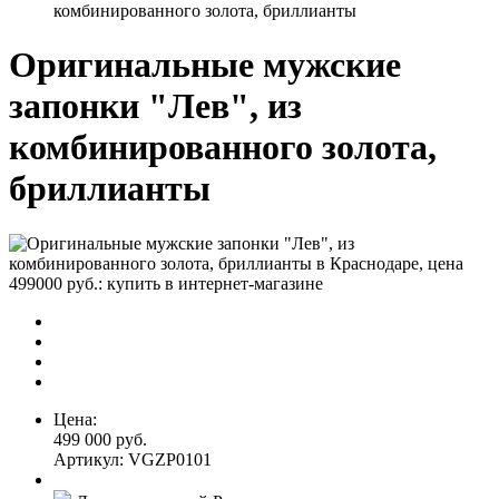
комбинированного золота, бриллианты
Оригинальные мужские
запонки "Лев", из
комбинированного золота,
бриллианты
Цена:
499 000 руб.
Артикул: VGZP0101