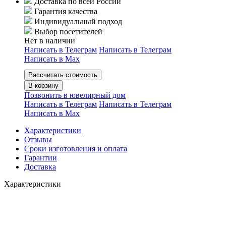
Доставка по всей России
Гарантия качества
Индивидуальный подход
Выбор посетителей
Нет в наличии
Написать в Телеграм
Написать в Телеграм
Написать в Мах
Рассчитать стоимость
В корзину
Позвонить в ювелирный дом
Написать в Телеграм
Написать в Телеграм
Написать в Мах
Характеристики
Отзывы
Сроки изготовления и оплата
Гарантии
Доставка
Характеристики