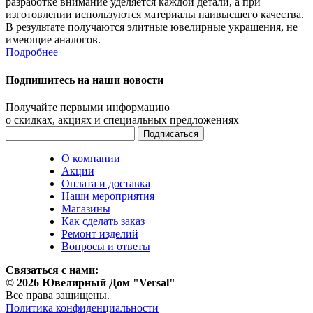
разработке внимание уделяется каждой детали, а при
изготовлении используются материалы наивысшего качества.
В результате получаются элитные ювелирные украшения, не
имеющие аналогов.
Подробнее
Подпишитесь на наши новости
Получайте первыми информацию
о скидках, акциях и специальных предложениях
О компании
Акции
Оплата и доставка
Наши мероприятия
Магазины
Как сделать заказ
Ремонт изделий
Вопросы и ответы
Связаться с нами:
© 2026 Ювелирный Дом "Versal"
Все права защищены.
Политика конфиденциальности