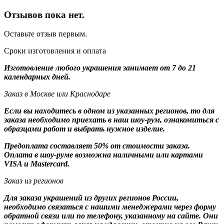
Отзывов пока нет.
Оставьте отзыв первым.
Сроки изготовления и оплата
Изготовление любого украшения занимает от 7 до 21
календарных дней.
Заказ в Москве или Краснодаре
Если вы находитесь в одном из указанных регионов, то для
заказа необходимо приехать в наш шоу-рум, ознакомиться с
образцами работ и выбрать нужное изделие.
Предоплата составляет 50% от стоимости заказа.
Оплата в шоу-руме возможна наличными или картами
VISA и Mastercard.
Заказ из регионов
Для заказа украшений из других регионов России,
необходимо связаться с нашими менеджерами через форму
обратной связи или по телефону, указанному на сайте. Они