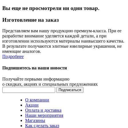
Вы еще не просмотрели ни один товар.
Изготовление на заказ
Представляем вам нашу продукцию премиум-класса. При ее
разработке внимание уделяется каждой детали, а при
изготовлении используются материалы наивысшего качества.
В результате получаются элитные ювелирные украшения, не
имеющие аналогов.
Подробнее
Подпишитесь на наши новости
Получайте первыми информацию
о скидках, акциях и специальных предложениях
О компании
Акции
Оплата и доставка
Наши мероприятия
Магазины
Как сделать заказ