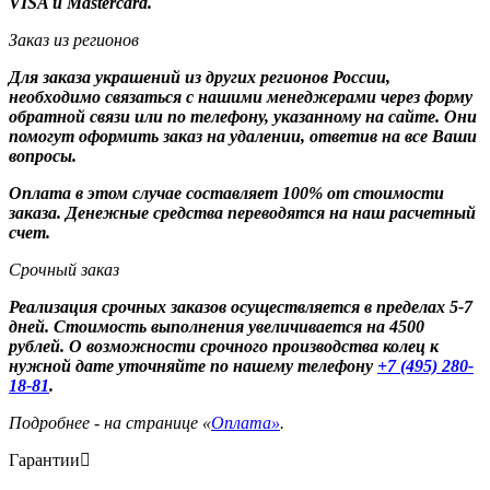
VISA и Mastercard.
Заказ из регионов
Для заказа украшений из других регионов России,
необходимо связаться с нашими менеджерами через форму
обратной связи или по телефону, указанному на сайте. Они
помогут оформить заказ на удалении, ответив на все Ваши
вопросы.
Оплата в этом случае составляет 100% от стоимости
заказа. Денежные средства переводятся на наш расчетный
счет.
Срочный заказ
Реализация срочных заказов осуществляется в пределах 5-7
дней. Стоимость выполнения увеличивается на 4500
рублей. О возможности срочного производства колец к
нужной дате уточняйте по нашему телефону
+7 (495) 280-
18-81
.
Подробнее - на странице «
Оплата»
.
Гарантии