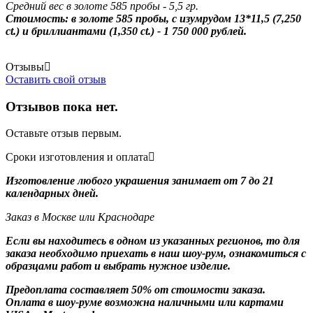
Средний вес в золоте 585 пробы - 5,5 гр.
Стоимость: в золоте 585 пробы, с изумрудом 13*11,5 (7,250
ct.) и бриллиантами (1,350 ct.) - 1 750 000 рублей.
Отзывы
Оставить свой отзыв
Отзывов пока нет.
Оставьте отзыв первым.
Сроки изготовления и оплата
Изготовление любого украшения занимает от 7 до 21
календарных дней.
Заказ в Москве или Краснодаре
Если вы находитесь в одном из указанных регионов, то для
заказа необходимо приехать в наш шоу-рум, ознакомиться с
образцами работ и выбрать нужное изделие.
Предоплата составляет 50% от стоимости заказа.
Оплата в шоу-руме возможна наличными или картами