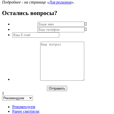
Подробнее - на странице «
Для регионов
».
Остались вопросы?
1
Рекомендуем
Ранее смотрели