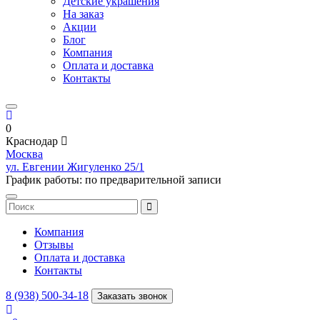
Детские украшения
На заказ
Акции
Блог
Компания
Оплата и доставка
Контакты
0
Краснодар
Москва
ул. Евгении Жигуленко 25/1
График работы: по предварительной записи
Компания
Отзывы
Оплата и доставка
Контакты
8 (938) 500-34-18
Заказать звонок