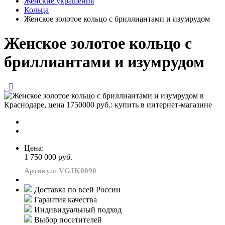
Женские украшения
Кольца
Женское золотое кольцо с бриллиантами и изумрудом
Женское золотое кольцо с
бриллиантами и изумрудом
Цена:
1 750 000 руб.
Артикул: VGJK0090
Доставка по всей России
Гарантия качества
Индивидуальный подход
Выбор посетителей