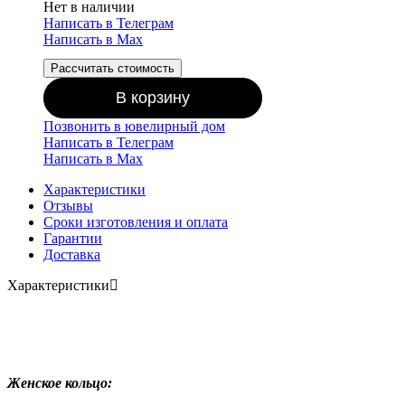
Нет в наличии
Написать в Телеграм
Написать в Мах
Рассчитать стоимость
В корзину
Позвонить в ювелирный дом
Написать в Телеграм
Написать в Мах
Характеристики
Отзывы
Сроки изготовления и оплата
Гарантии
Доставка
Характеристики
Женское кольцо: