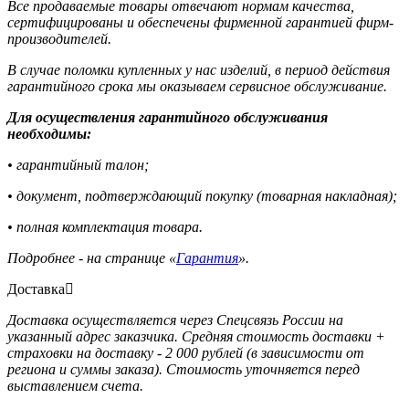
Все продаваемые товары отвечают нормам качества,
сертифицированы и обеспечены фирменной гарантией фирм-
производителей.
В случае поломки купленных у нас изделий, в период действия
гарантийного срока мы оказываем сервисное обслуживание.
Для осуществления гарантийного обслуживания
необходимы:
• гарантийный талон;
• документ, подтверждающий покупку (товарная накладная);
• полная комплектация товара.
Подробнее - на странице «
Гарантия
».
Доставка
Доставка осуществляется через Спецсвязь России на
указанный адрес заказчика. Средняя стоимость доставки +
страховки на доставку - 2 000 рублей (в зависимости от
региона и суммы заказа). Стоимость уточняется перед
выставлением счета.