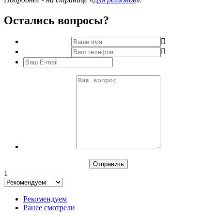
Остались вопросы?
1
Рекомендуем
Ранее смотрели