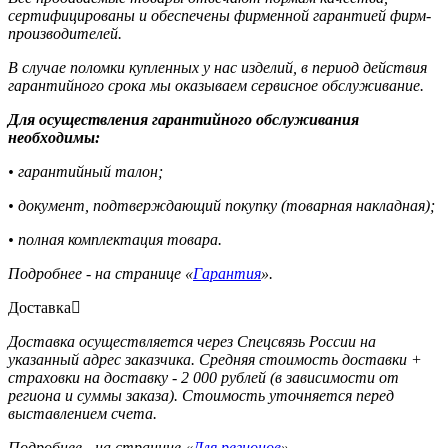
сертифицированы и обеспечены фирменной гарантией фирм-
производителей.
В случае поломки купленных у нас изделий, в период действия
гарантийного срока мы оказываем сервисное обслуживание.
Для осуществления гарантийного обслуживания
необходимы:
• гарантийный талон;
• документ, подтверждающий покупку (товарная накладная);
• полная комплектация товара.
Подробнее - на странице «
Гарантия
».
Доставка
Доставка осуществляется через Спецсвязь России на
указанный адрес заказчика. Средняя стоимость доставки +
страховки на доставку - 2 000 рублей (в зависимости от
региона и суммы заказа). Стоимость уточняется перед
выставлением счета.
Подробнее - на странице «
Для регионов
».