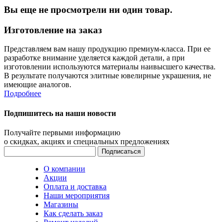
Вы еще не просмотрели ни один товар.
Изготовление на заказ
Представляем вам нашу продукцию премиум-класса. При ее
разработке внимание уделяется каждой детали, а при
изготовлении используются материалы наивысшего качества.
В результате получаются элитные ювелирные украшения, не
имеющие аналогов.
Подробнее
Подпишитесь на наши новости
Получайте первыми информацию
о скидках, акциях и специальных предложениях
О компании
Акции
Оплата и доставка
Наши мероприятия
Магазины
Как сделать заказ