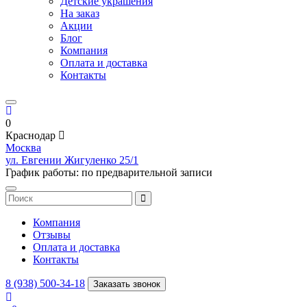
Детские украшения
На заказ
Акции
Блог
Компания
Оплата и доставка
Контакты
0
Краснодар
Москва
ул. Евгении Жигуленко 25/1
График работы: по предварительной записи
Компания
Отзывы
Оплата и доставка
Контакты
8 (938) 500-34-18
Заказать звонок