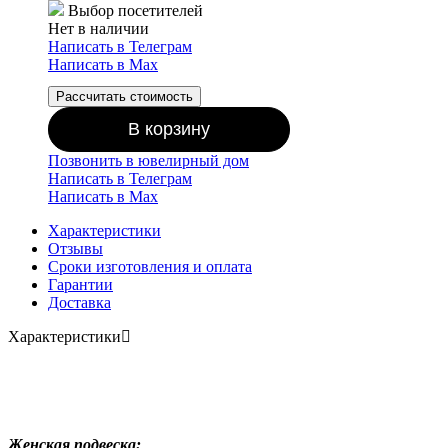
Выбор посетителей
Нет в наличии
Написать в Телеграм
Написать в Мах
Рассчитать стоимость
В корзину
Позвонить в ювелирный дом
Написать в Телеграм
Написать в Мах
Характеристики
Отзывы
Сроки изготовления и оплата
Гарантии
Доставка
Характеристики
Женская подвеска: