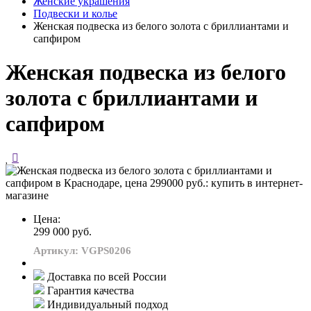
Женские украшения
Подвески и колье
Женская подвеска из белого золота с бриллиантами и
сапфиром
Женская подвеска из белого
золота с бриллиантами и
сапфиром
Цена:
299 000 руб.
Артикул: VGPS0206
Доставка по всей России
Гарантия качества
Индивидуальный подход