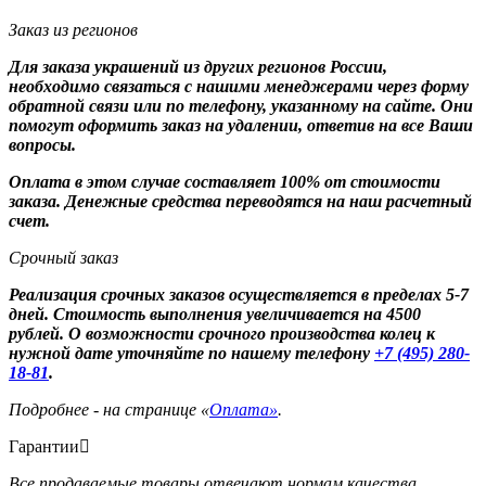
Заказ из регионов
Для заказа украшений из других регионов России,
необходимо связаться с нашими менеджерами через форму
обратной связи или по телефону, указанному на сайте. Они
помогут оформить заказ на удалении, ответив на все Ваши
вопросы.
Оплата в этом случае составляет 100% от стоимости
заказа. Денежные средства переводятся на наш расчетный
счет.
Срочный заказ
Реализация срочных заказов осуществляется в пределах 5-7
дней. Стоимость выполнения увеличивается на 4500
рублей. О возможности срочного производства колец к
нужной дате уточняйте по нашему телефону
+7 (495) 280-
18-81
.
Подробнее - на странице «
Оплата»
.
Гарантии
Все продаваемые товары отвечают нормам качества,