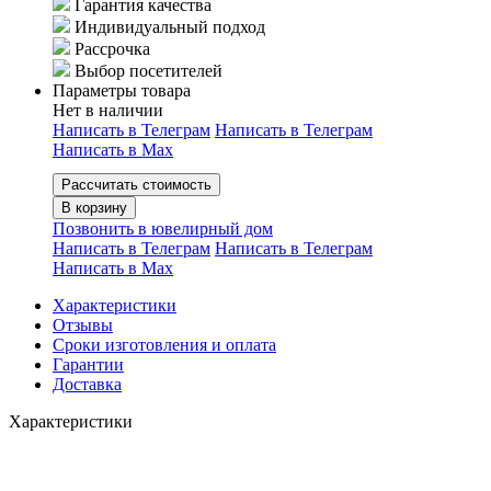
Гарантия качества
Индивидуальный подход
Рассрочка
Выбор посетителей
Параметры товара
Нет в наличии
Написать в Телеграм
Написать в Телеграм
Написать в Мах
Рассчитать стоимость
В корзину
Позвонить в ювелирный дом
Написать в Телеграм
Написать в Телеграм
Написать в Мах
Характеристики
Отзывы
Сроки изготовления и оплата
Гарантии
Доставка
Характеристики