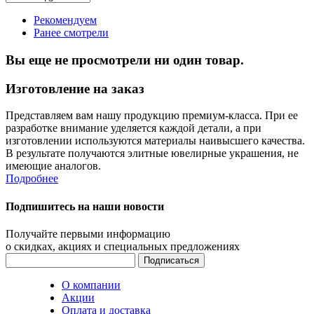
Рекомендуем
Ранее смотрели
Вы еще не просмотрели ни один товар.
Изготовление на заказ
Представляем вам нашу продукцию премиум-класса. При ее
разработке внимание уделяется каждой детали, а при
изготовлении используются материалы наивысшего качества.
В результате получаются элитные ювелирные украшения, не
имеющие аналогов.
Подробнее
Подпишитесь на наши новости
Получайте первыми информацию
о скидках, акциях и специальных предложениях
О компании
Акции
Оплата и доставка