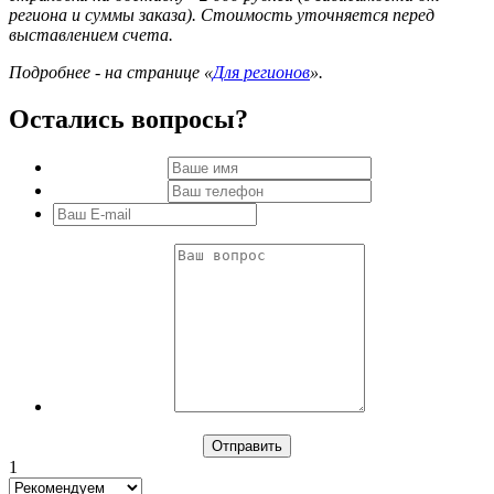
региона и суммы заказа). Стоимость уточняется перед
выставлением счета.
Подробнее - на странице «
Для регионов
».
Остались вопросы?
1