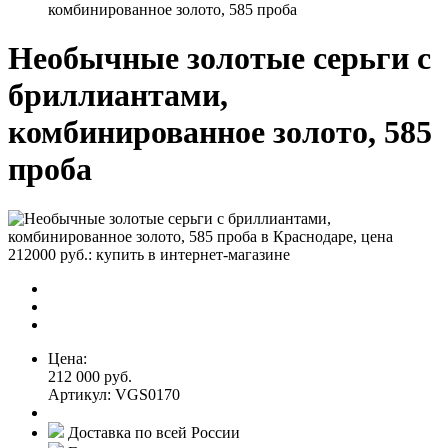
комбинированное золото, 585 проба
Необычные золотые серьги с
бриллиантами,
комбинированное золото, 585
проба
Цена:
212 000 руб.
Артикул: VGS0170
Доставка по всей России