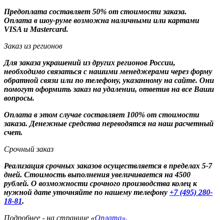
Предоплата составляет 50% от стоимости заказа.
Оплата в шоу-руме возможна наличными или картами
VISA и Mastercard.
Заказ из регионов
Для заказа украшений из других регионов России,
необходимо связаться с нашими менеджерами через форму
обратной связи или по телефону, указанному на сайте. Они
помогут оформить заказ на удалении, ответив на все Ваши
вопросы.
Оплата в этом случае составляет 100% от стоимости
заказа. Денежные средства переводятся на наш расчетный
счет.
Срочный заказ
Реализация срочных заказов осуществляется в пределах 5-7
дней. Стоимость выполнения увеличивается на 4500
рублей. О возможности срочного производства колец к
нужной дате уточняйте по нашему телефону
+7 (495) 280-
18-81
.
Подробнее - на странице «
Оплата»
.