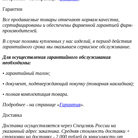
Гарантии
Все продаваемые товары отвечают нормам качества,
сертифицированы и обеспечены фирменной гарантией фирм-
производителей.
В случае поломки купленных у нас изделий, в период действия
гарантийного срока мы оказываем сервисное обслуживание.
Для осуществления гарантийного обслуживания
необходимы:
• гарантийный талон;
• документ, подтверждающий покупку (товарная накладная);
• полная комплектация товара.
Подробнее - на странице «
Гарантия
».
Доставка
Доставка осуществляется через Спецсвязь России на
указанный адрес заказчика. Средняя стоимость доставки +
страховки на доставку - 2 000 рублей (в зависимости от