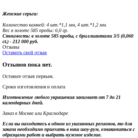
Женские серьги:
Количество камней: 4 шт.*1,1 мм, 4 шт.*1,2 мм.
Вес в золоте 585 пробы: 6,0 гр.
Стоимость: в золоте 585 пробы, с бриллиантами 3/5 (0,060
ct.) - 212 000 руб.
Отзывы
Оставить свой отзыв
Отзывов пока нет.
Оставьте отзыв первым.
Сроки изготовления и оплата
Изготовление любого украшения занимает от 7 до 21
календарных дней.
Заказ в Москве или Краснодаре
Если вы находитесь в одном из указанных регионов, то для
заказа необходимо приехать в наш шоу-рум, ознакомиться с
образцами работ и выбрать нужное изделие.