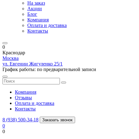
На заказ
Акции
Блог
Компания
Оплата и доставка
Контакты
0
Краснодар
Москва
ул. Евгении Жигуленко 25/1
График работы: по предварительной записи
Компания
Отзывы
Оплата и доставка
Контакты
8 (938) 500-34-18
Заказать звонок
0
0