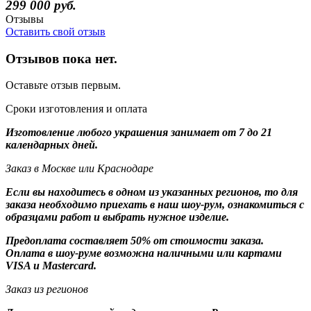
299 000 руб.
Отзывы
Оставить свой отзыв
Отзывов пока нет.
Оставьте отзыв первым.
Сроки изготовления и оплата
Изготовление любого украшения занимает от 7 до 21
календарных дней.
Заказ в Москве или Краснодаре
Если вы находитесь в одном из указанных регионов, то для
заказа необходимо приехать в наш шоу-рум, ознакомиться с
образцами работ и выбрать нужное изделие.
Предоплата составляет 50% от стоимости заказа.
Оплата в шоу-руме возможна наличными или картами
VISA и Mastercard.
Заказ из регионов