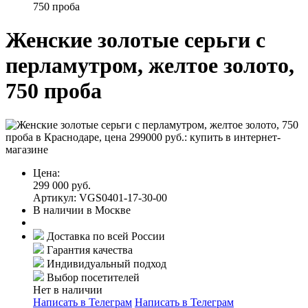
750 проба
Женские золотые серьги с
перламутром, желтое золото,
750 проба
Цена:
299 000 руб.
Артикул: VGS0401-17-30-00
В наличии в Москве
Доставка по всей России
Гарантия качества
Индивидуальный подход
Выбор посетителей
Нет в наличии
Написать в Телеграм
Написать в Телеграм