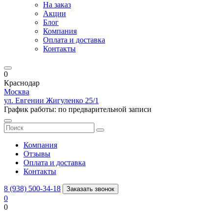
На заказ
Акции
Блог
Компания
Оплата и доставка
Контакты
0
Краснодар
Москва
ул. Евгении Жигуленко 25/1
График работы: по предварительной записи
Компания
Отзывы
Оплата и доставка
Контакты
8 (938) 500-34-18
Заказать звонок
0
0