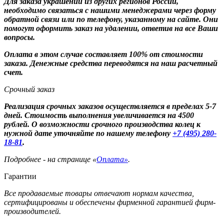
Для заказа украшений из других регионов России,
необходимо связаться с нашими менеджерами через форму
обратной связи или по телефону, указанному на сайте. Они
помогут оформить заказ на удалении, ответив на все Ваши
вопросы.
Оплата в этом случае составляет 100% от стоимости
заказа. Денежные средства переводятся на наш расчетный
счет.
Срочный заказ
Реализация срочных заказов осуществляется в пределах 5-7
дней. Стоимость выполнения увеличивается на 4500
рублей. О возможности срочного производства колец к
нужной дате уточняйте по нашему телефону
+7 (495) 280-
18-81
.
Подробнее - на странице «
Оплата»
.
Гарантии
Все продаваемые товары отвечают нормам качества,
сертифицированы и обеспечены фирменной гарантией фирм-
производителей.