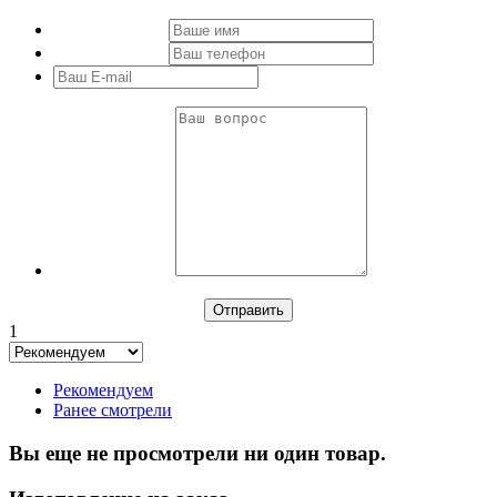
1
Рекомендуем
Ранее смотрели
Вы еще не просмотрели ни один товар.