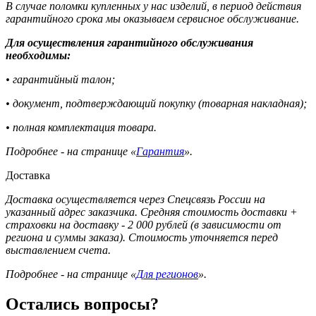
В случае поломки купленных у нас изделий, в период действия
гарантийного срока мы оказываем сервисное обслуживание.
Для осуществления гарантийного обслуживания
необходимы:
• гарантийный талон;
• документ, подтверждающий покупку (товарная накладная);
• полная комплектация товара.
Подробнее - на странице «
Гарантия
».
Доставка
Доставка осуществляется через Спецсвязь России на
указанный адрес заказчика. Средняя стоимость доставки +
страховки на доставку - 2 000 рублей (в зависимости от
региона и суммы заказа). Стоимость уточняется перед
выставлением счета.
Подробнее - на странице «
Для регионов
».
Остались вопросы?