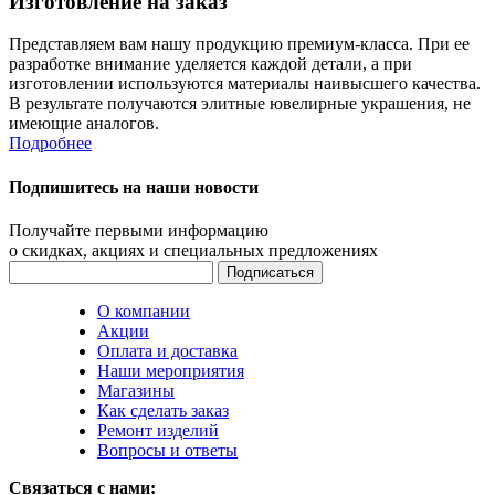
Изготовление на заказ
Представляем вам нашу продукцию премиум-класса. При ее
разработке внимание уделяется каждой детали, а при
изготовлении используются материалы наивысшего качества.
В результате получаются элитные ювелирные украшения, не
имеющие аналогов.
Подробнее
Подпишитесь на наши новости
Получайте первыми информацию
о скидках, акциях и специальных предложениях
О компании
Акции
Оплата и доставка
Наши мероприятия
Магазины
Как сделать заказ
Ремонт изделий
Вопросы и ответы
Связаться с нами: