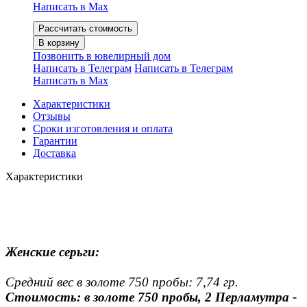
Написать в Мах
Рассчитать стоимость
В корзину
Позвонить в ювелирный дом
Написать в Телеграм
Написать в Телеграм
Написать в Мах
Характеристики
Отзывы
Сроки изготовления и оплата
Гарантии
Доставка
Характеристики
Женские серьги:
Средний вес в золоте 750 пробы: 7,74 гр.
Стоимость: в золоте 750 пробы, 2 Перламутра -