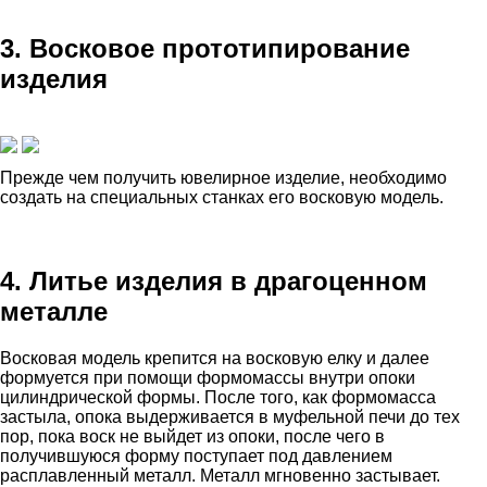
3. Восковое прототипирование
изделия
Прежде чем получить ювелирное изделие, необходимо
создать на специальных станках его восковую модель.
4. Литье изделия в драгоценном
металле
Восковая модель крепится на восковую елку и далее
формуется при помощи формомассы внутри опоки
цилиндрической формы. После того, как формомасса
застыла, опока выдерживается в муфельной печи до тех
пор, пока воск не выйдет из опоки, после чего в
получившуюся форму поступает под давлением
расплавленный металл. Металл мгновенно застывает.