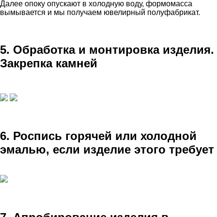
Далее опоку опускают в холодную воду, формомасса
вымывается и мы получаем ювелирный полуфабрикат.
5. Обработка и монтировка изделия.
Закрепка камней
6. Роспись горячей или холодной
эмалью, если изделие этого требует