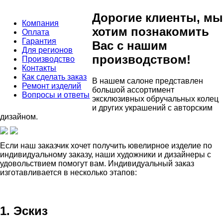
Дорогие клиенты, мы
Компания
хотим познакомить
Оплата
Гарантия
Вас с нашим
Для регионов
производством!
Производство
Контакты
Как сделать заказ
В нашем салоне представлен
Ремонт изделий
большой ассортимент
Вопросы и ответы
эксклюзивных обручальных колец
и других украшений с авторским
дизайном.
Если наш заказчик хочет получить ювелирное изделие по
индивидуальному заказу, наши художники и дизайнеры с
удовольствием помогут вам. Индивидуальный заказ
изготавливается в несколько этапов:
1. Эскиз