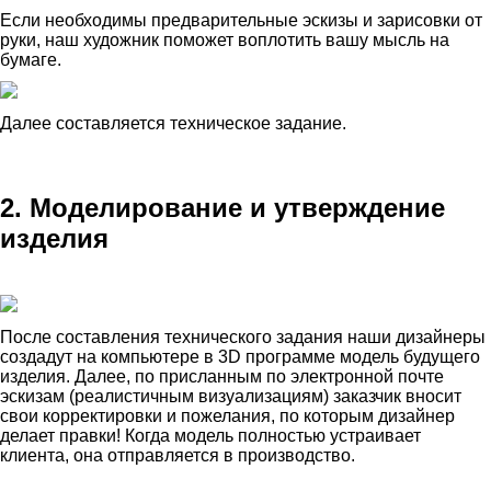
Если необходимы предварительные эскизы и зарисовки от
руки, наш художник поможет воплотить вашу мысль на
бумаге.
Далее составляется техническое задание.
2. Моделирование и утверждение
изделия
После составления технического задания наши дизайнеры
создадут на компьютере в 3D программе модель будущего
изделия. Далее, по присланным по электронной почте
эскизам (реалистичным визуализациям) заказчик вносит
свои корректировки и пожелания, по которым дизайнер
делает правки! Когда модель полностью устраивает
клиента, она отправляется в производство.