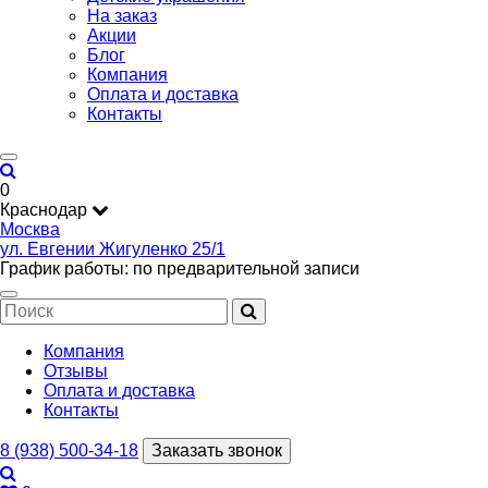
На заказ
Акции
Блог
Компания
Оплата и доставка
Контакты
0
Краснодар
Москва
ул. Евгении Жигуленко 25/1
График работы: по предварительной записи
Компания
Отзывы
Оплата и доставка
Контакты
8 (938) 500-34-18
Заказать звонок