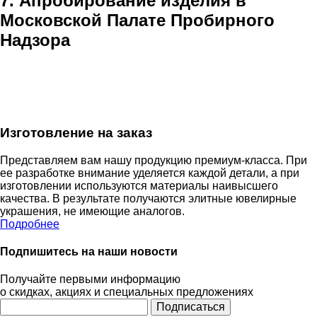
7. Апробирование изделия в
Московской Палате Пробирного
Надзора
Изготовление на заказ
Представляем вам нашу продукцию премиум-класса. При
ее разработке внимание уделяется каждой детали, а при
изготовлении используются материалы наивысшего
качества. В результате получаются элитные ювелирные
украшения, не имеющие аналогов.
Подробнее
Подпишитесь на наши новости
Получайте первыми информацию
о скидках, акциях и специальных предложениях