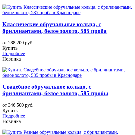
Классические обручальные кольца, с
бриллиантами, белое золото, 585 проба
от 288 200 руб.
Купить
Подробнее
Новинка
Свадебное обручальное кольцо, с
бриллиантами, белое золото, 585 пробы
от 346 500 руб.
Купить
Подробнее
Новинка