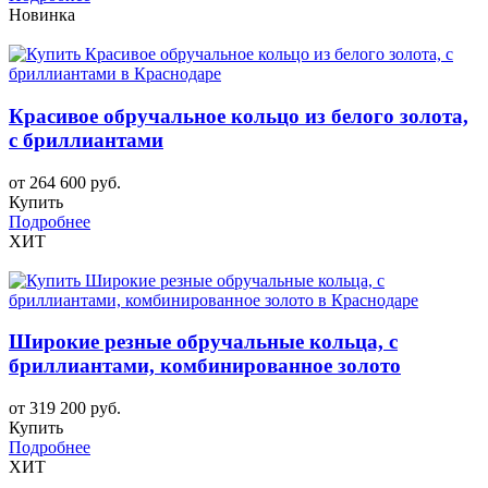
Новинка
Красивое обручальное кольцо из белого золота,
с бриллиантами
от 264 600 руб.
Купить
Подробнее
ХИТ
Широкие резные обручальные кольца, с
бриллиантами, комбинированное золото
от 319 200 руб.
Купить
Подробнее
ХИТ