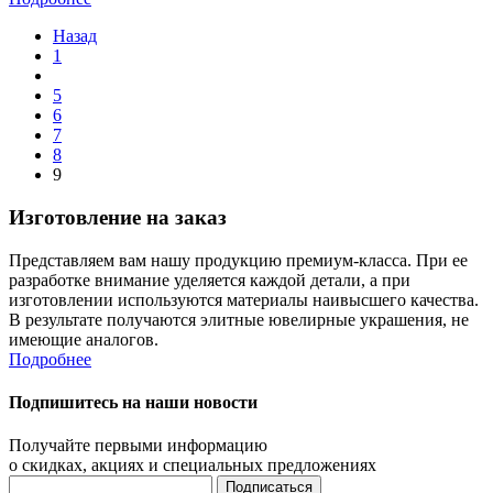
Назад
1
5
6
7
8
9
Изготовление на заказ
Представляем вам нашу продукцию премиум-класса. При ее
разработке внимание уделяется каждой детали, а при
изготовлении используются материалы наивысшего качества.
В результате получаются элитные ювелирные украшения, не
имеющие аналогов.
Подробнее
Подпишитесь на наши новости
Получайте первыми информацию
о скидках, акциях и специальных предложениях