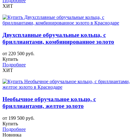
Подробнее
ХИТ
Двухсплавные обручальные кольца, с
бриллиантами, комбинированное золото
от 220 500 руб.
Купить
Подробнее
ХИТ
Необычное обручальное кольцо, с
бриллиантами, желтое золото
от 199 500 руб.
Купить
Подробнее
Новинка