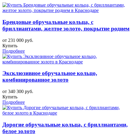
Брендовые обручальные кольца, с
бриллиантами, желтое золото, покрытие родием
от 231 000 руб.
Купить
Подробнее
Эксклюзивное обручальное кольцо,
комбинированное золото
от 340 300 руб.
Купить
Подробнее
Дорогие обручальные кольца, с бриллиантами,
белое золото