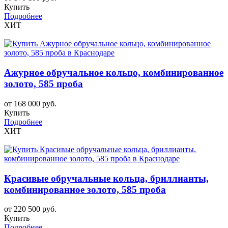
Купить
Подробнее
ХИТ
Ажурное обручальное кольцо, комбинированное
золото, 585 проба
от 168 000 руб.
Купить
Подробнее
ХИТ
Красивые обручальные кольца, бриллианты,
комбинированное золото, 585 проба
от 220 500 руб.
Купить
Подробнее