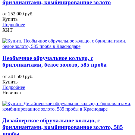
бриллиантами, комбинированное золото
от 252 000 руб.
Купить
Подробнее
ХИТ
Необычное обручальное кольцо, с
бриллиантами, белое золото, 585 проба
от 241 500 руб.
Купить
Подробнее
Новинка
Дизайнерское обручальное кольцо, с
бриллиантами, комбинированное золото, 585
пробы