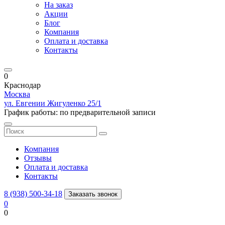
На заказ
Акции
Блог
Компания
Оплата и доставка
Контакты
0
Краснодар
Москва
ул. Евгении Жигуленко 25/1
График работы: по предварительной записи
Компания
Отзывы
Оплата и доставка
Контакты
8 (938) 500-34-18
Заказать звонок
0
0