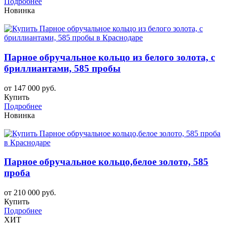
Подробнее
Новинка
Парное обручальное кольцо из белого золота, с
бриллиантами, 585 пробы
от 147 000 руб.
Купить
Подробнее
Новинка
Парное обручальное кольцо,белое золото, 585
проба
от 210 000 руб.
Купить
Подробнее
ХИТ