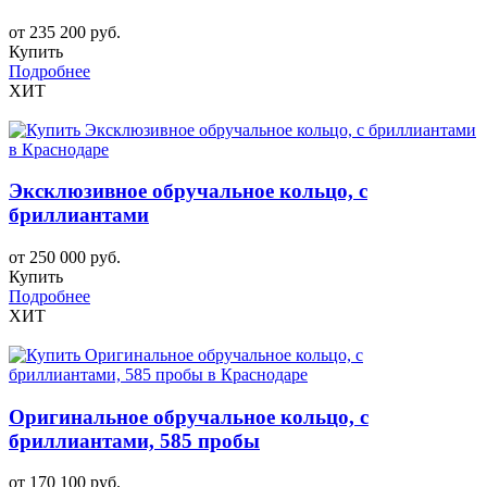
от 235 200 руб.
Купить
Подробнее
ХИТ
Эксклюзивное обручальное кольцо, с
бриллиантами
от 250 000 руб.
Купить
Подробнее
ХИТ
Оригинальное обручальное кольцо, с
бриллиантами, 585 пробы
от 170 100 руб.