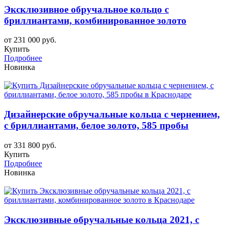
Эксклюзивное обручальное кольцо с
бриллиантами, комбинированное золото
от 231 000 руб.
Купить
Подробнее
Новинка
Дизайнерские обручальные кольца с чернением,
с бриллиантами, белое золото, 585 пробы
от 331 800 руб.
Купить
Подробнее
Новинка
Эксклюзивные обручальные кольца 2021, с