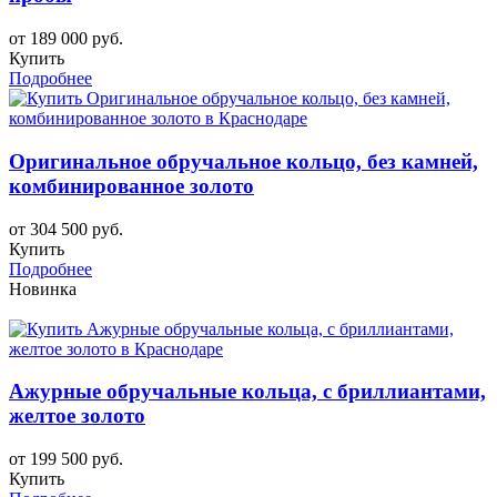
от 189 000 руб.
Купить
Подробнее
Оригинальное обручальное кольцо, без камней,
комбинированное золото
от 304 500 руб.
Купить
Подробнее
Новинка
Ажурные обручальные кольца, с бриллиантами,
желтое золото
от 199 500 руб.
Купить