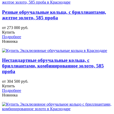
Резные обручальные кольца, с бриллиантами,
желтое золото, 585 проба
от 273 000 руб.
Купить
Подробнее
Новинка
Нестандартные обручальные кольца, с
бриллиантами, комбинированное золото, 585
проба
от 304 500 руб.
Купить
Подробнее
Новинка